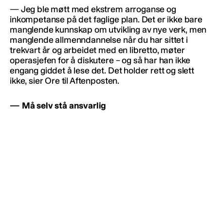
— Jeg ble møtt med ekstrem arroganse og
inkompetanse på det faglige plan. Det er ikke bare
manglende kunnskap om utvikling av nye verk, men
manglende allmenndannelse når du har sittet i
trekvart år og arbeidet med en libretto, møter
operasjefen for å diskutere – og så har han ikke
engang giddet å lese det. Det holder rett og slett
ikke, sier Ore til Aftenposten.
— Må selv stå ansvarlig