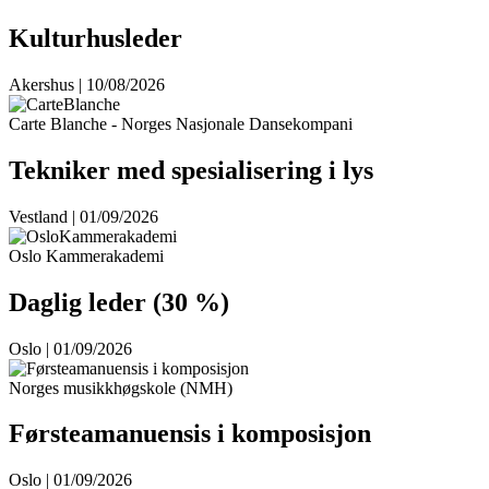
Kulturhusleder
Akershus | 10/08/2026
Carte Blanche - Norges Nasjonale Dansekompani
Tekniker med spesialisering i lys
Vestland | 01/09/2026
Oslo Kammerakademi
Daglig leder (30 %)
Oslo | 01/09/2026
Norges musikkhøgskole (NMH)
Førsteamanuensis i komposisjon
Oslo | 01/09/2026