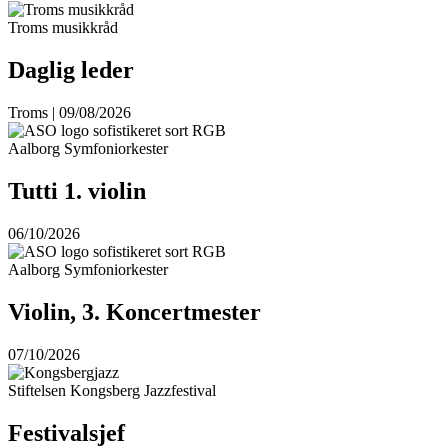
Troms musikkråd
Daglig leder
Troms | 09/08/2026
Aalborg Symfoniorkester
Tutti 1. violin
06/10/2026
Aalborg Symfoniorkester
Violin, 3. Koncertmester
07/10/2026
Stiftelsen Kongsberg Jazzfestival
Festivalsjef