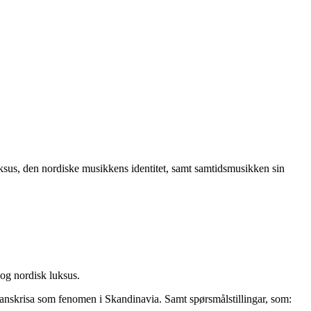
sus, den nordiske musikkens identitet, samt samtidsmusikken sin
og nordisk luksus.
nanskrisa som fenomen i Skandinavia. Samt spørsmålstillingar, som: