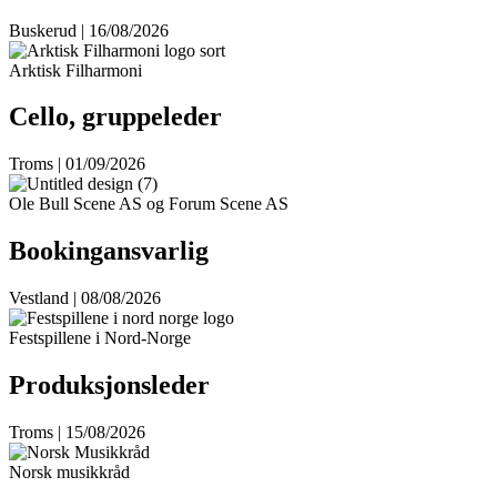
Buskerud | 16/08/2026
Arktisk Filharmoni
Cello, gruppeleder
Troms | 01/09/2026
Ole Bull Scene AS og Forum Scene AS
Bookingansvarlig
Vestland | 08/08/2026
Festspillene i Nord-Norge
Produksjonsleder
Troms | 15/08/2026
Norsk musikkråd