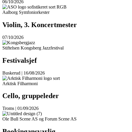
06/10/2026
Aalborg Symfoniorkester
Violin, 3. Koncertmester
07/10/2026
Stiftelsen Kongsberg Jazzfestival
Festivalsjef
Buskerud | 16/08/2026
Arktisk Filharmoni
Cello, gruppeleder
Troms | 01/09/2026
Ole Bull Scene AS og Forum Scene AS
Bookingansvarlig