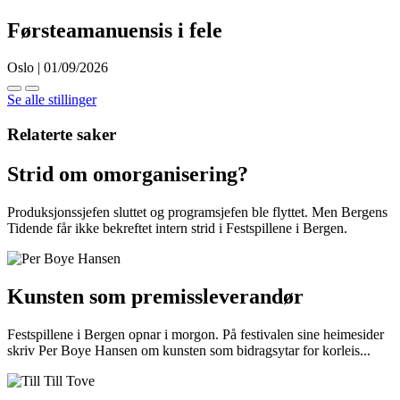
Førsteamanuensis i fele
Oslo | 01/09/2026
Se alle stillinger
Relaterte saker
Strid om omorganisering?
Produksjonssjefen sluttet og programsjefen ble flyttet. Men Bergens
Tidende får ikke bekreftet intern strid i Festspillene i Bergen.
Kunsten som premissleverandør
Festspillene i Bergen opnar i morgon. På festivalen sine heimesider
skriv Per Boye Hansen om kunsten som bidragsytar for korleis...