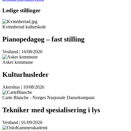
Ledige stillinger
Kvinnherad kulturskule
Pianopedagog – fast stilling
Vestland | 16/08/2026
Asker kommune
Kulturhusleder
Akershus | 10/08/2026
Carte Blanche - Norges Nasjonale Dansekompani
Tekniker med spesialisering i lys
Vestland | 01/09/2026