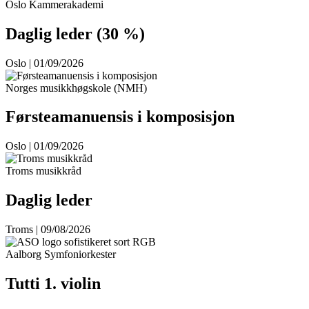
Oslo Kammerakademi
Daglig leder (30 %)
Oslo | 01/09/2026
Norges musikkhøgskole (NMH)
Førsteamanuensis i komposisjon
Oslo | 01/09/2026
Troms musikkråd
Daglig leder
Troms | 09/08/2026
Aalborg Symfoniorkester
Tutti 1. violin