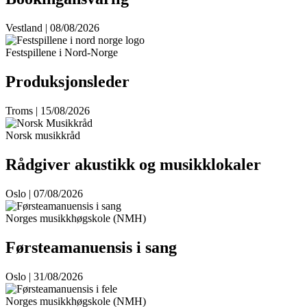
Vestland | 08/08/2026
Festspillene i Nord-Norge
Produksjonsleder
Troms | 15/08/2026
Norsk musikkråd
Rådgiver akustikk og musikklokaler
Oslo | 07/08/2026
Norges musikkhøgskole (NMH)
Førsteamanuensis i sang
Oslo | 31/08/2026
Norges musikkhøgskole (NMH)