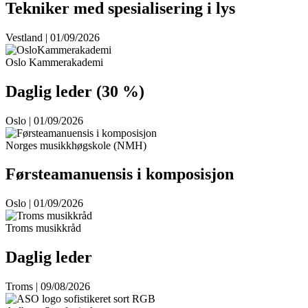
Tekniker med spesialisering i lys
Vestland | 01/09/2026
Oslo Kammerakademi
Daglig leder (30 %)
Oslo | 01/09/2026
Norges musikkhøgskole (NMH)
Førsteamanuensis i komposisjon
Oslo | 01/09/2026
Troms musikkråd
Daglig leder
Troms | 09/08/2026