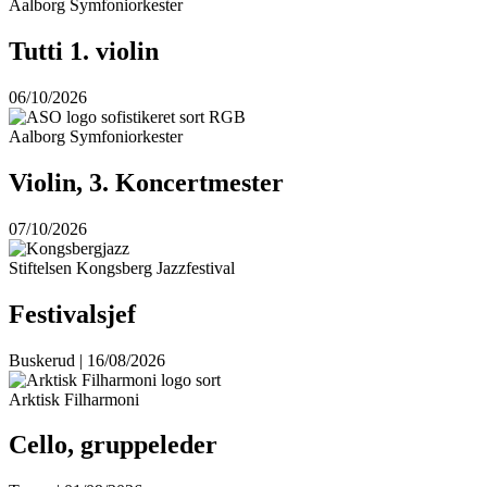
Aalborg Symfoniorkester
Tutti 1. violin
06/10/2026
Aalborg Symfoniorkester
Violin, 3. Koncertmester
07/10/2026
Stiftelsen Kongsberg Jazzfestival
Festivalsjef
Buskerud | 16/08/2026
Arktisk Filharmoni
Cello, gruppeleder