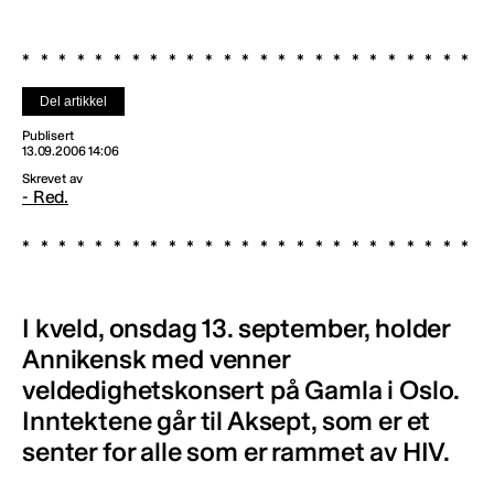
Del artikkel
Publisert
13.09.2006 14:06
Skrevet av
- Red.
I kveld, onsdag 13. september, holder
Annikensk med venner
veldedighetskonsert på Gamla i Oslo.
Inntektene går til Aksept, som er et
senter for alle som er rammet av HIV.