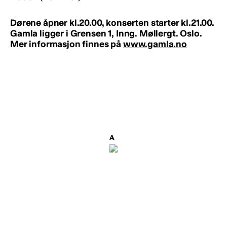
Dørene åpner kl.20.00, konserten starter kl.21.00.
Gamla ligger i
Grensen 1, Inng. Møllergt. Oslo.
Mer informasjon finnes på
www.gamla.no