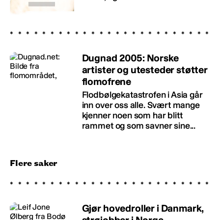
Dugnad 2005: Norske
artister og utesteder støtter
flomofrene
Flodbølgekatastrofen i Asia går
inn over oss alle. Svært mange
kjenner noen som har blitt
rammet og som savner sine...
Flere saker
Gjør hovedroller i Danmark,