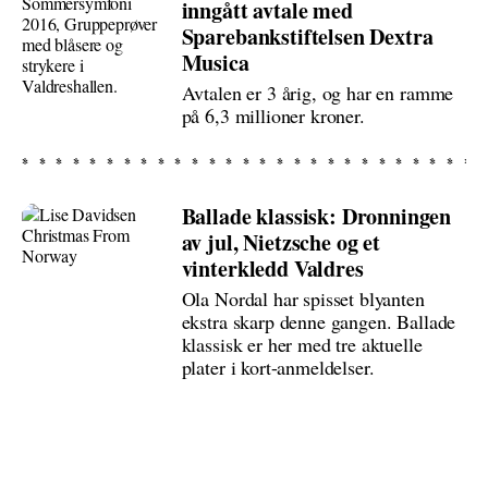
inngått avtale med
Sparebankstiftelsen Dextra
Musica
Avtalen er 3 årig, og har en ramme
på 6,3 millioner kroner.
Ballade klassisk: Dronningen
av jul, Nietzsche og et
vinterkledd Valdres
Ola Nordal har spisset blyanten
ekstra skarp denne gangen. Ballade
klassisk er her med tre aktuelle
plater i kort-anmeldelser.