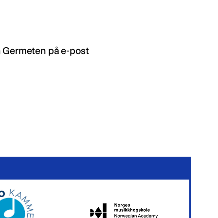
n Germeten på e-post