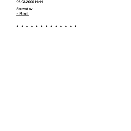
06.03.2009 14:44
Skrevet av
- Red.