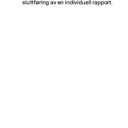
sluttføring av en individuell rapport.