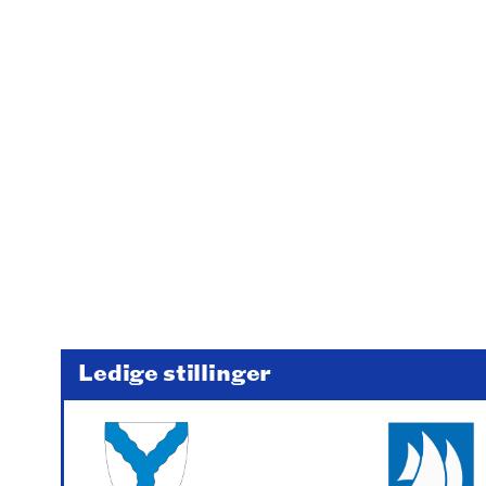
Ledige stillinger