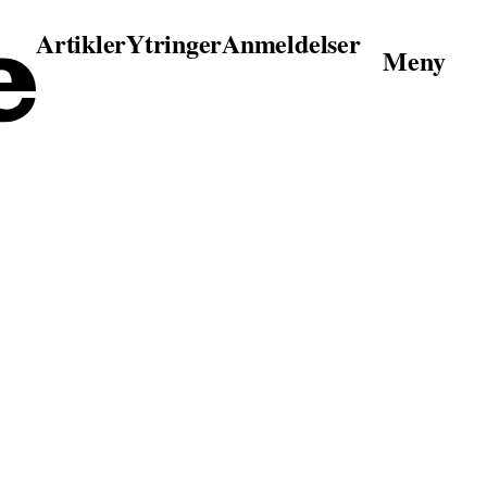
Artikler
Ytringer
Anmeldelser
Meny