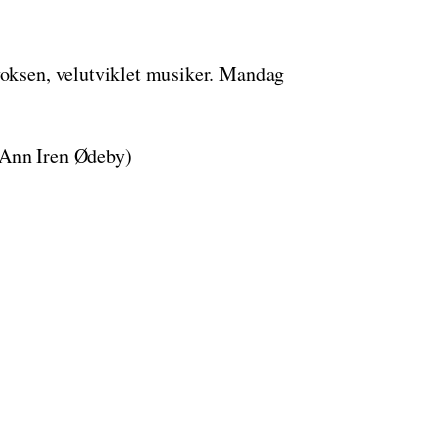
voksen, velutviklet musiker. Mandag