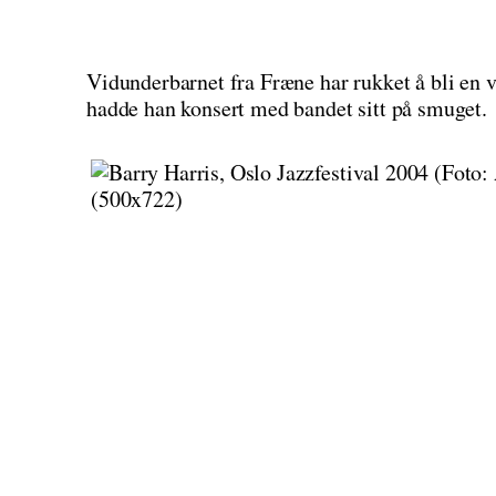
Vidunderbarnet fra Fræne har rukket å bli en 
hadde han konsert med bandet sitt på smuget.