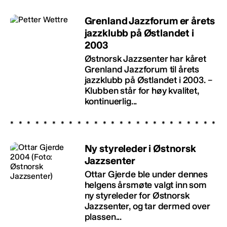
Grenland Jazzforum er årets
jazzklubb på Østlandet i
2003
Østnorsk Jazzsenter har kåret
Grenland Jazzforum til årets
jazzklubb på Østlandet i 2003. –
Klubben står for høy kvalitet,
kontinuerlig...
Ny styreleder i Østnorsk
Jazzsenter
Ottar Gjerde ble under dennes
helgens årsmøte valgt inn som
ny styreleder for Østnorsk
Jazzsenter, og tar dermed over
plassen...