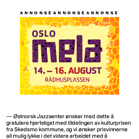
— Østnorsk Jazzsenter ønsker med dette å
gratulere hjerteligst med tildelingen av kulturprisen
fra Skedsmo kommune, og vi ønsker prisvinnerne
all mulig lykke i det videre arbeidet med å