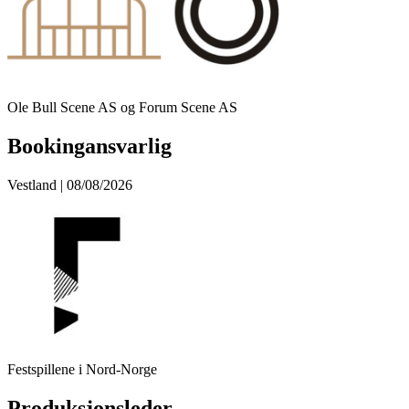
Ole Bull Scene AS og Forum Scene AS
Bookingansvarlig
Vestland | 08/08/2026
Festspillene i Nord-Norge
Produksjonsleder