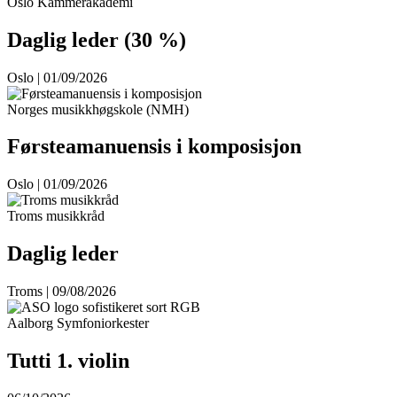
Oslo Kammerakademi
Daglig leder (30 %)
Oslo | 01/09/2026
Norges musikkhøgskole (NMH)
Førsteamanuensis i komposisjon
Oslo | 01/09/2026
Troms musikkråd
Daglig leder
Troms | 09/08/2026
Aalborg Symfoniorkester
Tutti 1. violin