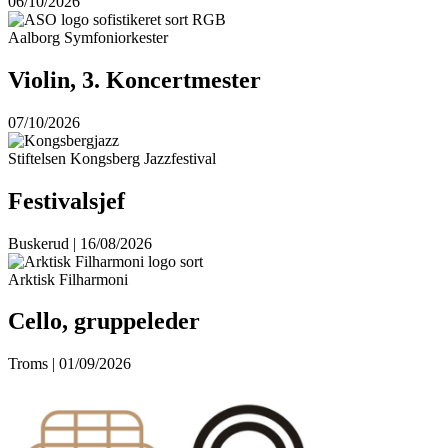
06/10/2026
Aalborg Symfoniorkester
Violin, 3. Koncertmester
07/10/2026
Stiftelsen Kongsberg Jazzfestival
Festivalsjef
Buskerud | 16/08/2026
Arktisk Filharmoni
Cello, gruppeleder
Troms | 01/09/2026