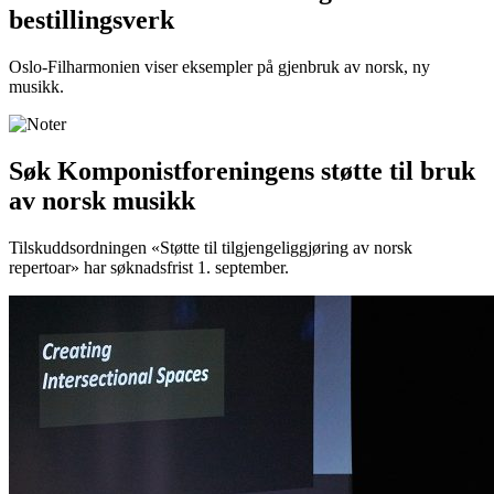
bestillingsverk
Oslo-Filharmonien viser eksempler på gjenbruk av norsk, ny
musikk.
Søk Komponistforeningens støtte til bruk
av norsk musikk
Tilskuddsordningen «Støtte til tilgjengeliggjøring av norsk
repertoar» har søknadsfrist 1. september.