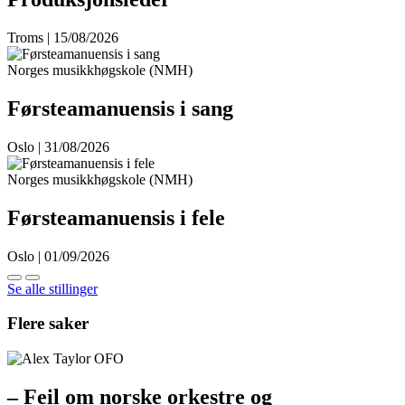
Troms | 15/08/2026
Norges musikkhøgskole (NMH)
Førsteamanuensis i sang
Oslo | 31/08/2026
Norges musikkhøgskole (NMH)
Førsteamanuensis i fele
Oslo | 01/09/2026
Se alle stillinger
Flere saker
– Feil om norske orkestre og