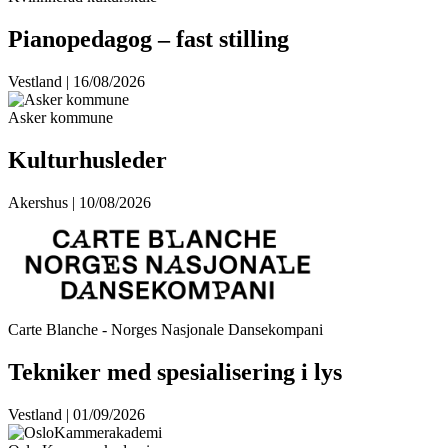
Pianopedagog – fast stilling
Vestland | 16/08/2026
Asker kommune
Kulturhusleder
Akershus | 10/08/2026
Carte Blanche - Norges Nasjonale Dansekompani
Tekniker med spesialisering i lys
Vestland | 01/09/2026