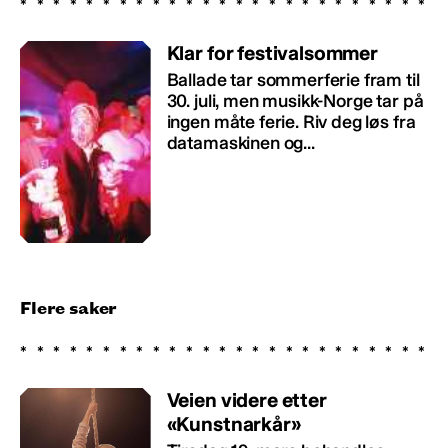
Klar for festivalsommer
Ballade tar sommerferie fram til
30. juli, men musikk-Norge tar på
ingen måte ferie. Riv deg løs fra
datamaskinen og...
Flere saker
Veien videre etter
«Kunstnarkår»