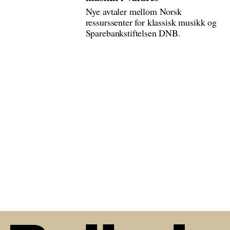
Nye avtaler mellom Norsk
ressurssenter for klassisk musikk og
Sparebankstiftelsen DNB.