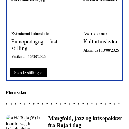
Kvinnherad kulturskule
Asker kommune
Pianopedagog – fast
Kulturhusleder
stilling
Akershus | 10/08/2026
Vestland | 16/08/2026
Se alle stillinger
Flere saker
Mangfold, jazz og krisepakker
fra Raja i dag