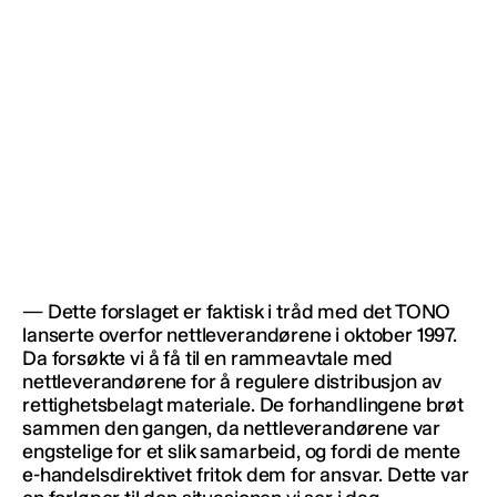
— Dette forslaget er faktisk i tråd med det TONO
lanserte overfor nettleverandørene i oktober 1997.
Da forsøkte vi å få til en rammeavtale med
nettleverandørene for å regulere distribusjon av
rettighetsbelagt materiale. De forhandlingene brøt
sammen den gangen, da nettleverandørene var
engstelige for et slik samarbeid, og fordi de mente
e-handelsdirektivet fritok dem for ansvar. Dette var