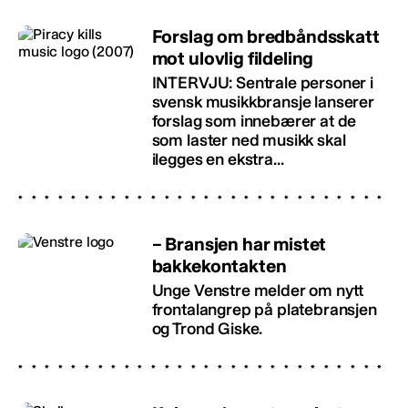
Forslag om bredbåndsskatt
mot ulovlig fildeling
INTERVJU: Sentrale personer i
svensk musikkbransje lanserer
forslag som innebærer at de
som laster ned musikk skal
ilegges en ekstra...
– Bransjen har mistet
bakkekontakten
Unge Venstre melder om nytt
frontalangrep på platebransjen
og Trond Giske.