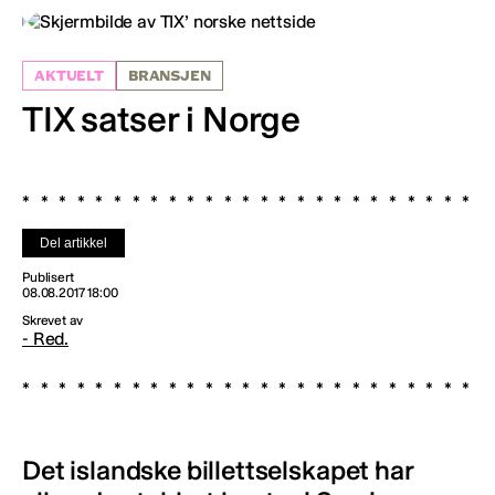
AKTUELT
BRANSJEN
TIX satser i Norge
Del artikkel
Publisert
08.08.2017 18:00
Skrevet av
- Red.
Det islandske billettselskapet har