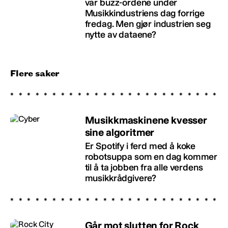
var buzz-ordene under
Musikkindustriens dag forrige
fredag. Men gjør industrien seg
nytte av dataene?
Flere saker
Musikkmaskinene kvesser
sine algoritmer
Er Spotify i ferd med å koke
robotsuppa som en dag kommer
til å ta jobben fra alle verdens
musikkrådgivere?
Går mot slutten for Rock