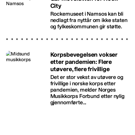
City
Rockemuseet i Namsos kan bli
nedlagt fra nyttår om ikke staten
og fylkeskommunen gir støtte.
Korpsbevegelsen vokser
etter pandemien: Flere
utøvere, flere frivillige
Det er stor vekst av utøvere og
frivillige i norske korps etter
pandemien, melder Norges
Musikkorps Forbund etter nylig
gjennomførte...