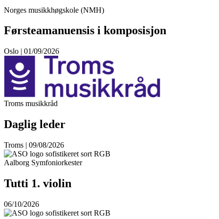
Norges musikkhøgskole (NMH)
Førsteamanuensis i komposisjon
Oslo | 01/09/2026
Troms musikkråd
Daglig leder
Troms | 09/08/2026
Aalborg Symfoniorkester
Tutti 1. violin
06/10/2026