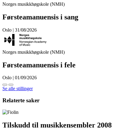
Norges musikkhøgskole (NMH)
Førsteamanuensis i sang
Oslo | 31/08/2026
Norges musikkhøgskole (NMH)
Førsteamanuensis i fele
Oslo | 01/09/2026
Se alle stillinger
Relaterte saker
Tilskudd til musikkensembler 2008