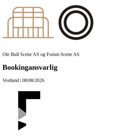
Ole Bull Scene AS og Forum Scene AS
Bookingansvarlig
Vestland | 08/08/2026