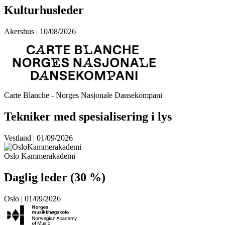
Kulturhusleder
Akershus | 10/08/2026
Carte Blanche - Norges Nasjonale Dansekompani
Tekniker med spesialisering i lys
Vestland | 01/09/2026
Oslo Kammerakademi
Daglig leder (30 %)
Oslo | 01/09/2026