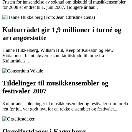
Fristen for innsendelse av søknad om tilskudd til musikkensembler
for 2008 er endret til 1. juni 2007. Tidligere år har...
Kulturrådet gir 1,9 millioner i turné og
arrangørstøtte
Hanne Hukkelberg, William Hut, Keep of Kalessin og New
Violators er blant utøverne som får tilskudd til turné fra
Kulturrådets...
Tildelinger til musikkensembler og
festivaler 2007
Kulturrådets tildelinger til musikkensembler og festivaler som forelå
rett før jul, var godt nytt for en rekke ensembler og festivaler....
Orgelfestdager i Fagerborg