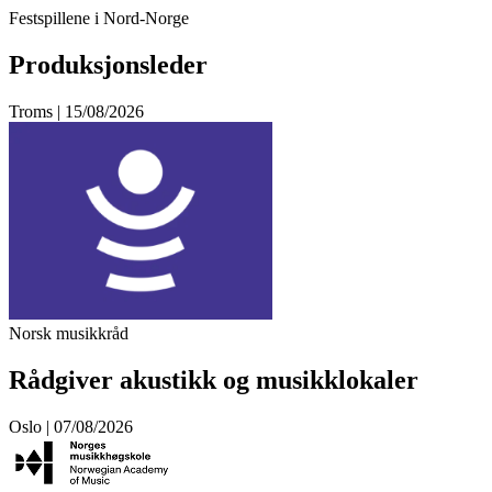
Festspillene i Nord-Norge
Produksjonsleder
Troms | 15/08/2026
Norsk musikkråd
Rådgiver akustikk og musikklokaler
Oslo | 07/08/2026