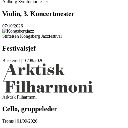
Aalborg Symfoniorkester
Violin, 3. Koncertmester
07/10/2026
Stiftelsen Kongsberg Jazzfestival
Festivalsjef
Buskerud | 16/08/2026
Arktisk Filharmoni
Cello, gruppeleder
Troms | 01/09/2026