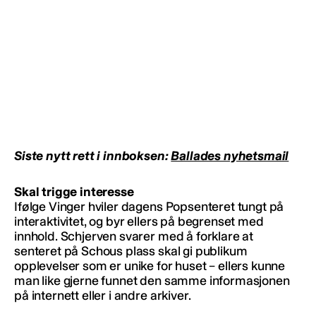
Siste nytt rett i innboksen:
Ballades nyhetsmail
Skal trigge interesse
Ifølge Vinger hviler dagens Popsenteret tungt på
interaktivitet, og byr ellers på begrenset med
innhold. Schjerven svarer med å forklare at
senteret på Schous plass skal gi publikum
opplevelser som er unike for huset – ellers kunne
man like gjerne funnet den samme informasjonen
på internett eller i andre arkiver.