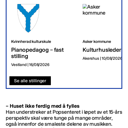
Kvinnherad kulturskule
Asker kommune
Pianopedagog – fast
Kulturhusleder
stilling
Akershus | 10/08/2026
Vestland | 16/08/2026
Se alle stillinger
– Huset ikke ferdig med å fylles
Han understreker at Popsenteret i løpet av et 15-års
perspektiv skal være tunge på mange områder,
også innenfor de smaleste delene av musikken.