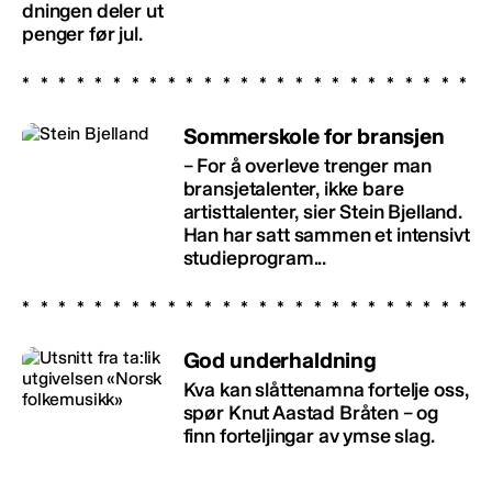
dningen deler ut
penger før jul.
Sommerskole for bransjen
– For å overleve trenger man
bransjetalenter, ikke bare
artisttalenter, sier Stein Bjelland.
Han har satt sammen et intensivt
studieprogram...
God underhaldning
Kva kan slåttenamna fortelje oss,
spør Knut Aastad Bråten – og
finn forteljingar av ymse slag.