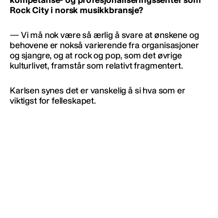
Rock City i norsk musikkbransje?
— Vi må nok være så ærlig å svare at ønskene og
behovene er nokså varierende fra organisasjoner
og sjangre, og at rock og pop, som det øvrige
kulturlivet, framstår som relativt fragmentert.
Karlsen synes det er vanskelig å si hva som er
viktigst for felleskapet.