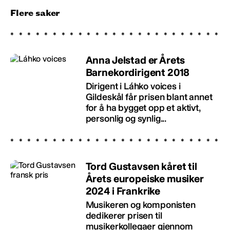
Flere saker
Anna Jelstad er Årets
Barnekordirigent 2018
Dirigent i Láhko voices i
Gildeskål får prisen blant annet
for å ha bygget opp et aktivt,
personlig og synlig...
Tord Gustavsen kåret til
Årets europeiske musiker
2024 i Frankrike
Musikeren og komponisten
dedikerer prisen til
musikerkollegaer gjennom