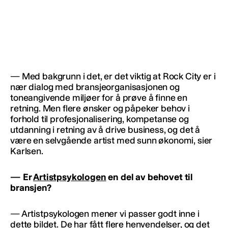
— Med bakgrunn i det, er det viktig at Rock City er i
nær dialog med bransjeorganisasjonen og
toneangivende miljøer for å prøve å finne en
retning. Men flere ønsker og påpeker behov i
forhold til profesjonalisering, kompetanse og
utdanning i retning av å drive business, og det å
være en selvgående artist med sunn økonomi, sier
Karlsen.
— Er
Artistpsykologen
en del av behovet til
bransjen?
— Artistpsykologen mener vi passer godt inne i
dette bildet. De har fått flere henvendelser, og det