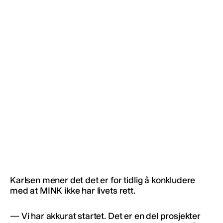
Karlsen mener det det er for tidlig å konkludere
med at MINK ikke har livets rett.
— Vi har akkurat startet. Det er en del prosjekter