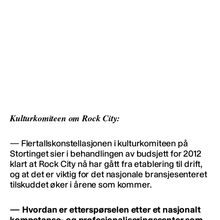
Kulturkomiteen om Rock City:
— Flertallskonstellasjonen i kulturkomiteen på
Stortinget sier i behandlingen av budsjett for 2012
klart at Rock City nå har gått fra etablering til drift,
og at det er viktig for det nasjonale bransjesenteret
tilskuddet øker i årene som kommer.
— Hvordan er etterspørselen etter et nasjonalt
kompetanse- og profesjonaliseringssenter som