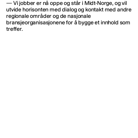
— Vi jobber er nå oppe og står i Midt-Norge, og vil
utvide horisonten med dialog og kontakt med andre
regionale områder og de nasjonale
bransjeorganisasjonene for å bygge et innhold som
treffer.