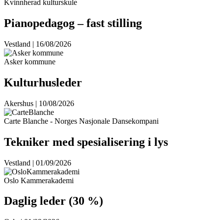
Kvinnherad kulturskule
Pianopedagog – fast stilling
Vestland | 16/08/2026
Asker kommune
Kulturhusleder
Akershus | 10/08/2026
Carte Blanche - Norges Nasjonale Dansekompani
Tekniker med spesialisering i lys
Vestland | 01/09/2026
Oslo Kammerakademi
Daglig leder (30 %)