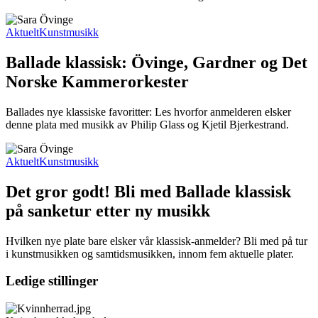
Aktuelt
Kunstmusikk
Ballade klassisk: Övinge, Gardner og Det
Norske Kammerorkester
Ballades nye klassiske favoritter: Les hvorfor anmelderen elsker
denne plata med musikk av Philip Glass og Kjetil Bjerkestrand.
Aktuelt
Kunstmusikk
Det gror godt! Bli med Ballade klassisk
på sanketur etter ny musikk
Hvilken nye plate bare elsker vår klassisk-anmelder? Bli med på tur
i kunstmusikken og samtidsmusikken, innom fem aktuelle plater.
Ledige stillinger