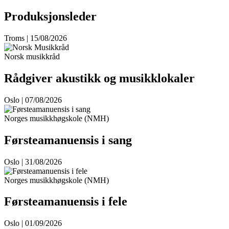
Produksjonsleder
Troms | 15/08/2026
Norsk musikkråd
Rådgiver akustikk og musikklokaler
Oslo | 07/08/2026
Norges musikkhøgskole (NMH)
Førsteamanuensis i sang
Oslo | 31/08/2026
Norges musikkhøgskole (NMH)
Førsteamanuensis i fele
Oslo | 01/09/2026