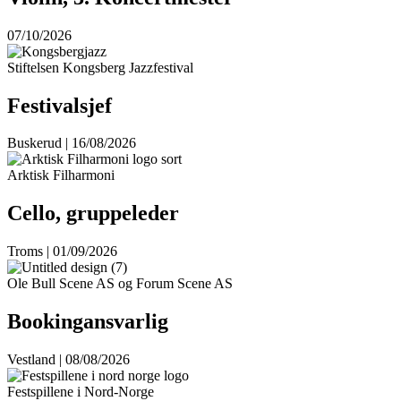
07/10/2026
Stiftelsen Kongsberg Jazzfestival
Festivalsjef
Buskerud | 16/08/2026
Arktisk Filharmoni
Cello, gruppeleder
Troms | 01/09/2026
Ole Bull Scene AS og Forum Scene AS
Bookingansvarlig
Vestland | 08/08/2026
Festspillene i Nord-Norge