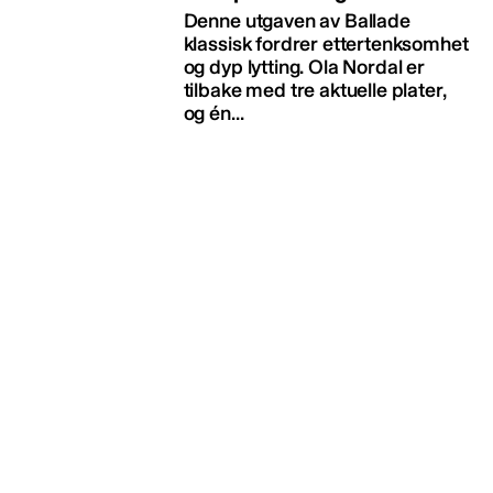
Denne utgaven av Ballade
klassisk fordrer ettertenksomhet
og dyp lytting. Ola Nordal er
tilbake med tre aktuelle plater,
og én...