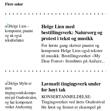
Flere saker
Helge Lien med
bestillingsverk: Natursorg og
protest i tekst og musikk
For første gang skriver pianist og
komponist Helge Lien også tekster
til musikk. Bestillingsverket «My
Dear Forest» fremføres på AnJazz...
Lavmælt tingingsverk under
for høyt tak
KONSERTANMELDELSE:
Tingingsverket ved årets Osafestival
ble først og fremst et eksempel på