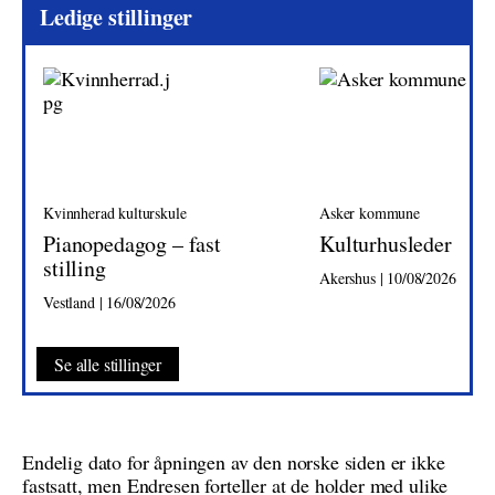
Ledige stillinger
Kvinnherad kulturskule
Asker kommune
Pianopedagog – fast
Kulturhusleder
stilling
Akershus | 10/08/2026
Vestland | 16/08/2026
Se alle stillinger
Endelig dato for åpningen av den norske siden er ikke
fastsatt, men Endresen forteller at de holder med ulike