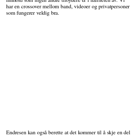
har en crossover mellom band, videoer og privatpersoner
som fungerer veldig bra.
Endresen kan også berette at det kommer til å skje en del