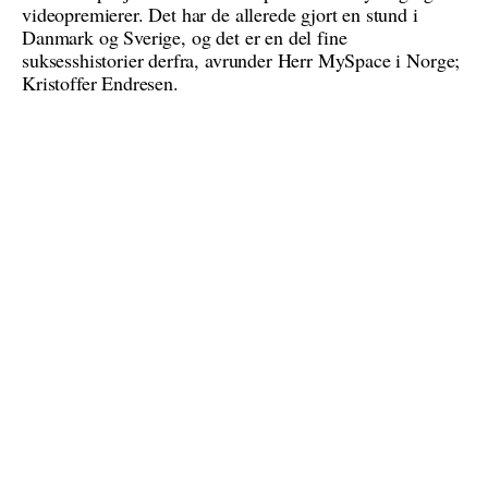
videopremierer. Det har de allerede gjort en stund i
Danmark og Sverige, og det er en del fine
suksesshistorier derfra, avrunder Herr MySpace i Norge;
Kristoffer Endresen.