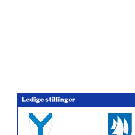
Ledige stillinger