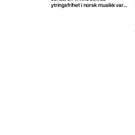
ytringsfrihet i norsk musikk var...