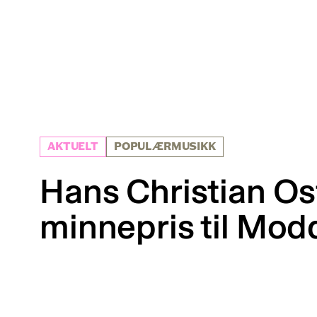
AKTUELT
POPULÆRMUSIKK
Hans Christian Os
minnepris til Mod