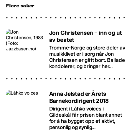
Flere saker
Jon Christensen – inn og ut
av beatet
Tromme-Norge og store deler av
musikklivet er i sorg når Jon
Christensen er gått bort. Ballade
kondolerer, og bringer her...
Anna Jelstad er Årets
Barnekordirigent 2018
Dirigent i Láhko voices i
Gildeskål får prisen blant annet
for å ha bygget opp et aktivt,
personlig og synlig...