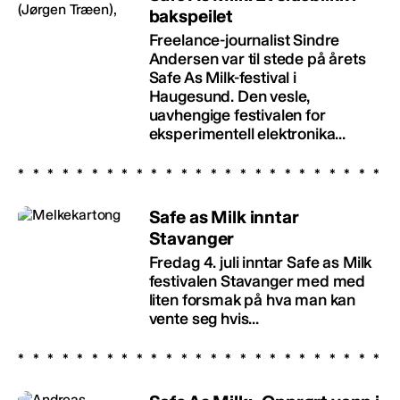
bakspeilet
Freelance-journalist Sindre
Andersen var til stede på årets
Safe As Milk-festival i
Haugesund. Den vesle,
uavhengige festivalen for
eksperimentell elektronika...
Safe as Milk inntar
Stavanger
Fredag 4. juli inntar Safe as Milk
festivalen Stavanger med med
liten forsmak på hva man kan
vente seg hvis...