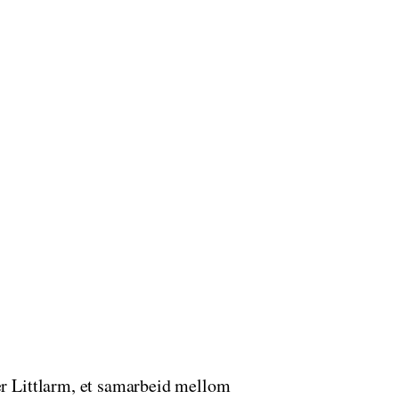
 er Littlarm, et samarbeid mellom