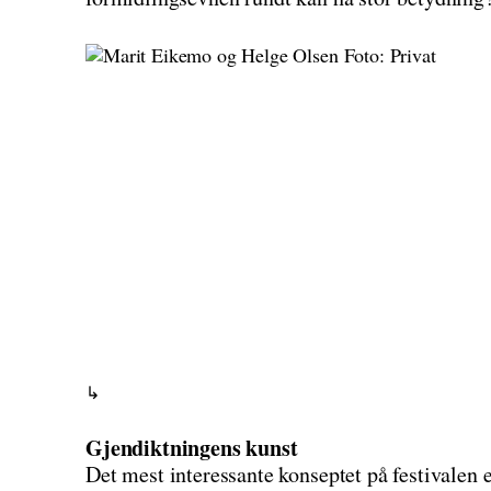
Gjendiktningens kunst
Det mest interessante konseptet på festivalen