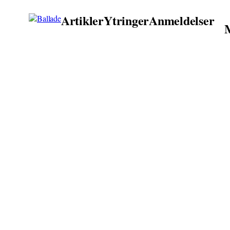
Artikler
Ytringer
Anmeldelser