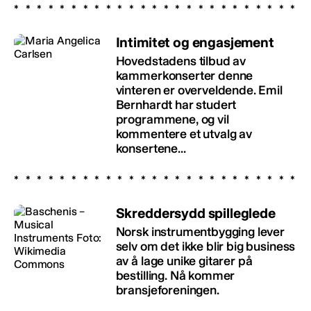
Intimitet og engasjement
Hovedstadens tilbud av
kammerkonserter denne
vinteren er overveldende. Emil
Bernhardt har studert
programmene, og vil
kommentere et utvalg av
konsertene...
Skreddersydd spilleglede
Norsk instrumentbygging lever
selv om det ikke blir big business
av å lage unike gitarer på
bestilling. Nå kommer
bransjeforeningen.