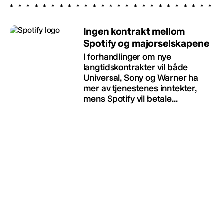
Ingen kontrakt mellom
Spotify og majorselskapene
I forhandlinger om nye
langtidskontrakter vil både
Universal, Sony og Warner ha
mer av tjenestenes inntekter,
mens Spotify vil betale...