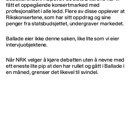
fått et oppegående konsertmarked med
profesjonalitet i alle ledd. Flere av disse opplever at
Rikskonsertene, som har sitt oppdrag og sine
penger fra statsbudsjettet, undergraver markedet.
Ballade eier ikke denne saken, like lite som vi eier
intervjuobjektene.
Når NRK velger å kjøre debatten uten å nevne med
ett eneste lite pip at den har rullet og gått i Ballade i
en måned, grenser det likevel til svindel.