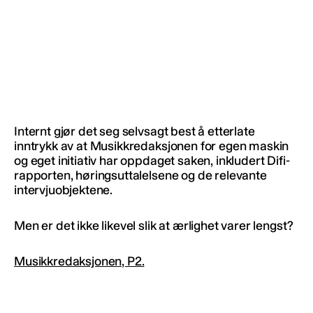
Internt gjør det seg selvsagt best å etterlate
inntrykk av at Musikkredaksjonen for egen maskin
og eget initiativ har oppdaget saken, inkludert Difi-
rapporten, høringsuttalelsene og de relevante
intervjuobjektene.
Men er det ikke likevel slik at ærlighet varer lengst?
Musikkredaksjonen, P2.