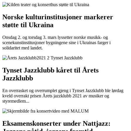
Norske kulturinstitusjoner markerer
støtte til Ukraina
Onsdag 2. og torsdag 3. mars lyssetter norske musikk- og
scenekunstinstitusjoner bygningene sine i Ukrainas farger i
solidaritet med landet.
Tynset Jazzklubb kåret til Årets
Jazzklubb
En overrasket og overrumplet gjeng i Tynset Jazzklubb ble lørdag
kveld overrakt prisen Årets jazzklubb 2021 av musiker og
styremedlem...
Eksamenskonserter under Nattjazz: