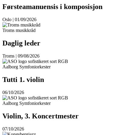
Førsteamanuensis i komposisjon
Oslo | 01/09/2026
Troms musikkråd
Daglig leder
Troms | 09/08/2026
Aalborg Symfoniorkester
Tutti 1. violin
06/10/2026
Aalborg Symfoniorkester
Violin, 3. Koncertmester
07/10/2026