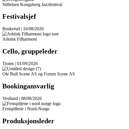
Stiftelsen Kongsberg Jazzfestival
Festivalsjef
Buskerud | 16/08/2026
Arktisk Filharmoni
Cello, gruppeleder
Troms | 01/09/2026
Ole Bull Scene AS og Forum Scene AS
Bookingansvarlig
Vestland | 08/08/2026
Festspillene i Nord-Norge
Produksjonsleder