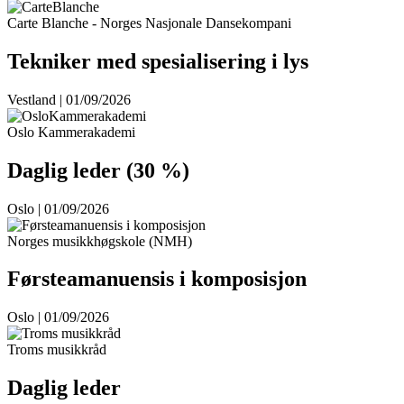
Carte Blanche - Norges Nasjonale Dansekompani
Tekniker med spesialisering i lys
Vestland | 01/09/2026
Oslo Kammerakademi
Daglig leder (30 %)
Oslo | 01/09/2026
Norges musikkhøgskole (NMH)
Førsteamanuensis i komposisjon
Oslo | 01/09/2026
Troms musikkråd
Daglig leder