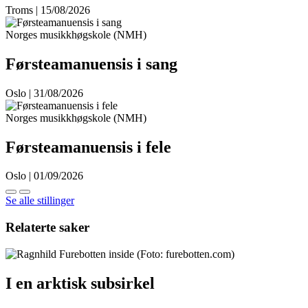
Troms | 15/08/2026
Norges musikkhøgskole (NMH)
Førsteamanuensis i sang
Oslo | 31/08/2026
Norges musikkhøgskole (NMH)
Førsteamanuensis i fele
Oslo | 01/09/2026
Se alle stillinger
Relaterte saker
I en arktisk subsirkel