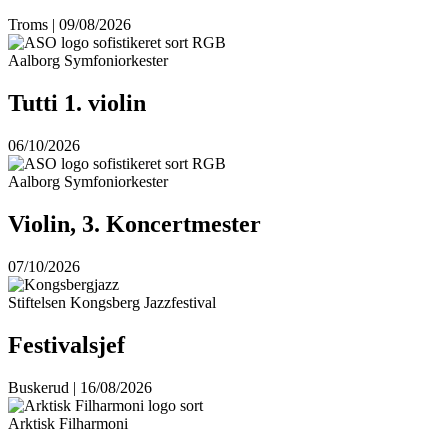
Troms | 09/08/2026
Aalborg Symfoniorkester
Tutti 1. violin
06/10/2026
Aalborg Symfoniorkester
Violin, 3. Koncertmester
07/10/2026
Stiftelsen Kongsberg Jazzfestival
Festivalsjef
Buskerud | 16/08/2026
Arktisk Filharmoni