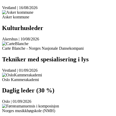
Vestland | 16/08/2026
Asker kommune
Kulturhusleder
Akershus | 10/08/2026
Carte Blanche - Norges Nasjonale Dansekompani
Tekniker med spesialisering i lys
Vestland | 01/09/2026
Oslo Kammerakademi
Daglig leder (30 %)
Oslo | 01/09/2026
Norges musikkhøgskole (NMH)