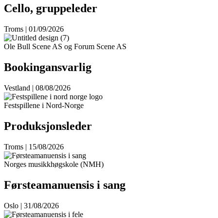
Cello, gruppeleder
Troms | 01/09/2026
Ole Bull Scene AS og Forum Scene AS
Bookingansvarlig
Vestland | 08/08/2026
Festspillene i Nord-Norge
Produksjonsleder
Troms | 15/08/2026
Norges musikkhøgskole (NMH)
Førsteamanuensis i sang
Oslo | 31/08/2026