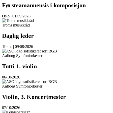
Førsteamanuensis i komposisjon
Oslo | 01/09/2026
Troms musikkråd
Daglig leder
Troms | 09/08/2026
Aalborg Symfoniorkester
Tutti 1. violin
06/10/2026
Aalborg Symfoniorkester
Violin, 3. Koncertmester
07/10/2026