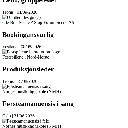
Cello, gruppeleder
Troms | 01/09/2026
Ole Bull Scene AS og Forum Scene AS
Bookingansvarlig
Vestland | 08/08/2026
Festspillene i Nord-Norge
Produksjonsleder
Troms | 15/08/2026
Norges musikkhøgskole (NMH)
Førsteamanuensis i sang
Oslo | 31/08/2026
Norges musikkhøgskole (NMH)