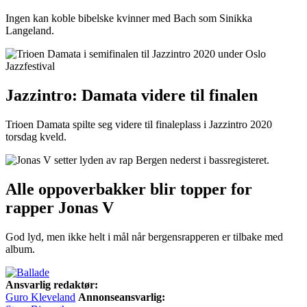
Ingen kan koble bibelske kvinner med Bach som Sinikka
Langeland.
Jazzintro: Damata videre til finalen
Trioen Damata spilte seg videre til finaleplass i Jazzintro 2020
torsdag kveld.
Alle oppoverbakker blir topper for
rapper Jonas V
God lyd, men ikke helt i mål når bergensrapperen er tilbake med
album.
Ansvarlig redaktør:
Guro Kleveland
Annonseansvarlig: