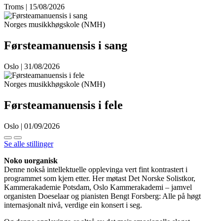
Troms | 15/08/2026
Norges musikkhøgskole (NMH)
Førsteamanuensis i sang
Oslo | 31/08/2026
Norges musikkhøgskole (NMH)
Førsteamanuensis i fele
Oslo | 01/09/2026
Se alle stillinger
Noko uorganisk
Denne nokså intellektuelle opplevinga vert fint kontrastert i
programmet som kjem etter. Her møtast Det Norske Solistkor,
Kammerakademie Potsdam, Oslo Kammerakademi – jamvel
organisten Doeselaar og pianisten Bengt Forsberg: Alle på høgt
internasjonalt nivå, verdige ein konsert i seg.