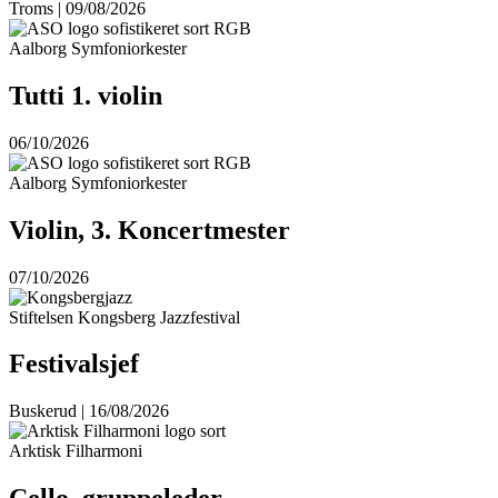
Troms | 09/08/2026
Aalborg Symfoniorkester
Tutti 1. violin
06/10/2026
Aalborg Symfoniorkester
Violin, 3. Koncertmester
07/10/2026
Stiftelsen Kongsberg Jazzfestival
Festivalsjef
Buskerud | 16/08/2026
Arktisk Filharmoni