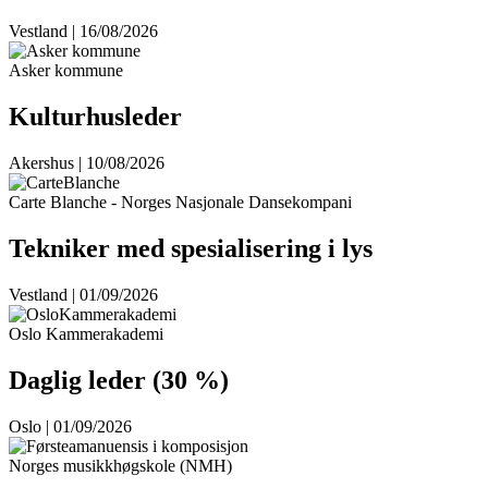
Vestland | 16/08/2026
Asker kommune
Kulturhusleder
Akershus | 10/08/2026
Carte Blanche - Norges Nasjonale Dansekompani
Tekniker med spesialisering i lys
Vestland | 01/09/2026
Oslo Kammerakademi
Daglig leder (30 %)
Oslo | 01/09/2026
Norges musikkhøgskole (NMH)