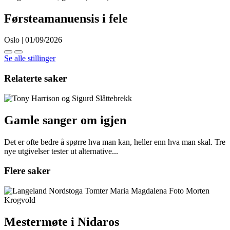
Førsteamanuensis i fele
Oslo | 01/09/2026
Se alle stillinger
Relaterte saker
Gamle sanger om igjen
Det er ofte bedre å spørre hva man kan, heller enn hva man skal. Tre
nye utgivelser tester ut alternative...
Flere saker
Mestermøte i Nidaros