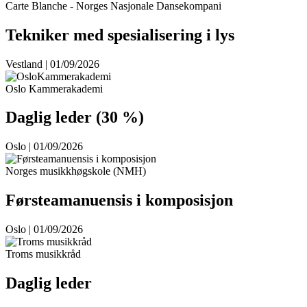
Carte Blanche - Norges Nasjonale Dansekompani
Tekniker med spesialisering i lys
Vestland | 01/09/2026
Oslo Kammerakademi
Daglig leder (30 %)
Oslo | 01/09/2026
Norges musikkhøgskole (NMH)
Førsteamanuensis i komposisjon
Oslo | 01/09/2026
Troms musikkråd
Daglig leder