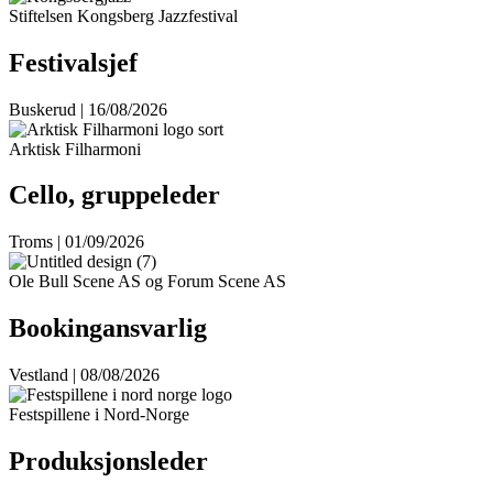
Stiftelsen Kongsberg Jazzfestival
Festivalsjef
Buskerud | 16/08/2026
Arktisk Filharmoni
Cello, gruppeleder
Troms | 01/09/2026
Ole Bull Scene AS og Forum Scene AS
Bookingansvarlig
Vestland | 08/08/2026
Festspillene i Nord-Norge
Produksjonsleder