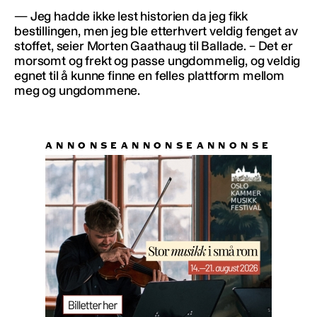
— Jeg hadde ikke lest historien da jeg fikk
bestillingen, men jeg ble etterhvert veldig fenget av
stoffet, seier Morten Gaathaug til Ballade. – Det er
morsomt og frekt og passe ungdommelig, og veldig
egnet til å kunne finne en felles plattform mellom
meg og ungdommene.