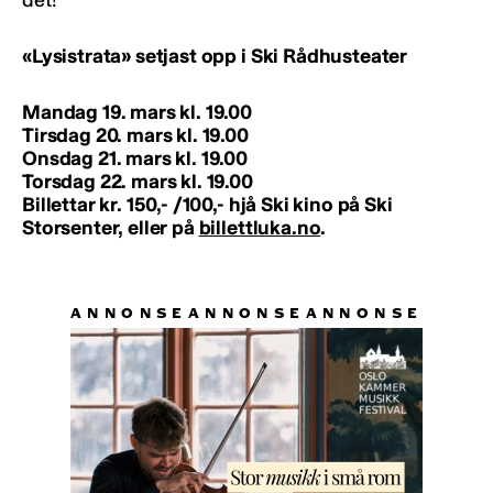
«Lysistrata» setjast opp i Ski Rådhusteater
Mandag 19. mars kl. 19.00
Tirsdag 20. mars kl. 19.00
Onsdag 21. mars kl. 19.00
Torsdag 22. mars kl. 19.00
Billettar kr. 150,- /100,- hjå Ski kino på Ski
Storsenter, eller på
billettluka.no
.