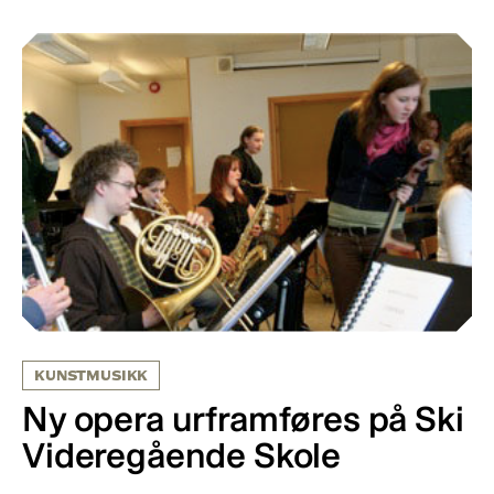
KUNSTMUSIKK
Ny opera urframføres på Ski
Videregående Skole