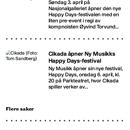
Søndag 3. april på
Nasjonalgalleriet åpner den nye
Happy Days-festivalen med en
liten pre-event i regi av
kompnoisten Øyvind Torvund...
Cikada åpner Ny Musikks
Happy Days-festival
Ny Musikk åpner sin nye festival,
Happy Days, onsdag 6. april, kl.
20 på Parkteatret, hvor Cikada
spiller verker av...
Flere saker