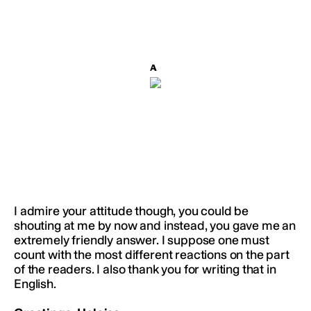
I admire your attitude though, you could be
shouting at me by now and instead, you gave me an
extremely friendly answer. I suppose one must
count with the most different reactions on the part
of the readers. I also thank you for writing that in
English.