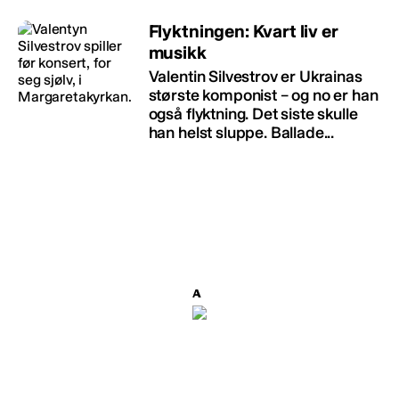
Flyktningen: Kvart liv er
musikk
Valentin Silvestrov er Ukrainas
største komponist – og no er han
også flyktning. Det siste skulle
han helst sluppe. Ballade...