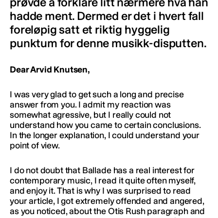
prøvde å forklare litt nærmere hva han
hadde ment. Dermed er det i hvert fall
foreløpig satt et riktig hyggelig
punktum for denne musikk-disputten.
Dear Arvid Knutsen,
I was very glad to get such a long and precise
answer from you. I admit my reaction was
somewhat agressive, but I really could not
understand how you came to certain conclusions.
In the longer explanation, I could understand your
point of view.
I do not doubt that Ballade has a real interest for
contemporary music, I read it quite often myself,
and enjoy it. That is why I was surprised to read
your article, I got extremely offended and angered,
as you noticed, about the Otis Rush paragraph and