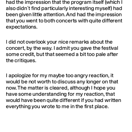
had the impression that the program itself (which I
also didn´t find particularly interesting myself) had
been given little attention. And had the impression
that you went to both concerts with quite different
expectations.
I did not overlook your nice remarks about the
concert, by the way. I admit you gave the festival
some credit, but that seemed a bit too pale after
the critiques.
I apologize for my maybe too angry reaction, it
would be not worth to discuss any longer on that
now. The matter is cleared, although I hope you
have some understanding for my reaction, that
would have been quite different if you had written
everything you wrote to me in the first place.