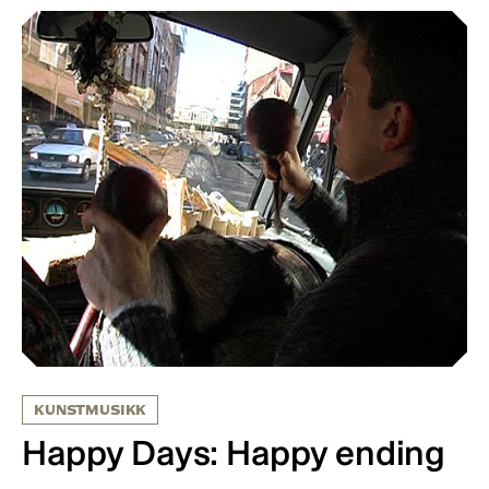
KUNSTMUSIKK
Happy Days: Happy ending