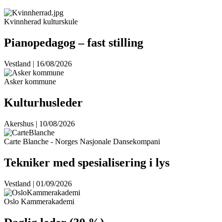
Kvinnherad kulturskule
Pianopedagog – fast stilling
Vestland | 16/08/2026
Asker kommune
Kulturhusleder
Akershus | 10/08/2026
Carte Blanche - Norges Nasjonale Dansekompani
Tekniker med spesialisering i lys
Vestland | 01/09/2026
Oslo Kammerakademi