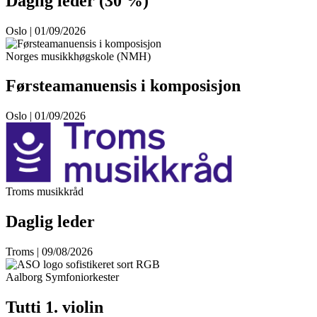
Daglig leder (30 %)
Oslo | 01/09/2026
Norges musikkhøgskole (NMH)
Førsteamanuensis i komposisjon
Oslo | 01/09/2026
Troms musikkråd
Daglig leder
Troms | 09/08/2026
Aalborg Symfoniorkester
Tutti 1. violin