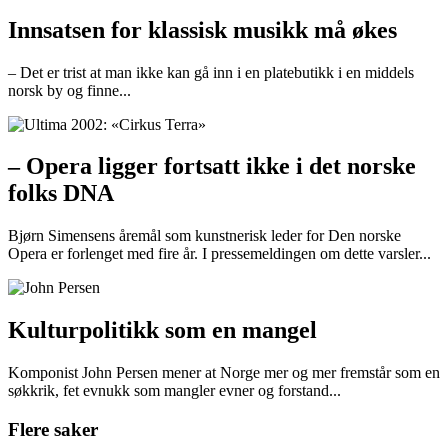
Innsatsen for klassisk musikk må økes
– Det er trist at man ikke kan gå inn i en platebutikk i en middels
norsk by og finne...
– Opera ligger fortsatt ikke i det norske
folks DNA
Bjørn Simensens åremål som kunstnerisk leder for Den norske
Opera er forlenget med fire år. I pressemeldingen om dette varsler...
Kulturpolitikk som en mangel
Komponist John Persen mener at Norge mer og mer fremstår som en
søkkrik, fet evnukk som mangler evner og forstand...
Flere saker