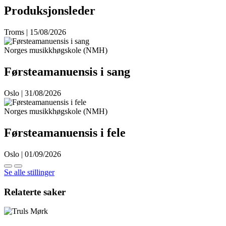
Produksjonsleder
Troms | 15/08/2026
Norges musikkhøgskole (NMH)
Førsteamanuensis i sang
Oslo | 31/08/2026
Norges musikkhøgskole (NMH)
Førsteamanuensis i fele
Oslo | 01/09/2026
Se alle stillinger
Relaterte saker