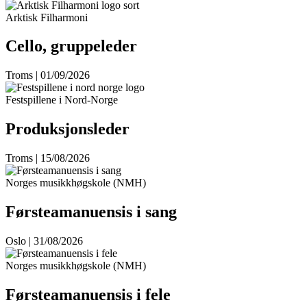
Arktisk Filharmoni
Cello, gruppeleder
Troms | 01/09/2026
Festspillene i Nord-Norge
Produksjonsleder
Troms | 15/08/2026
Norges musikkhøgskole (NMH)
Førsteamanuensis i sang
Oslo | 31/08/2026
Norges musikkhøgskole (NMH)
Førsteamanuensis i fele