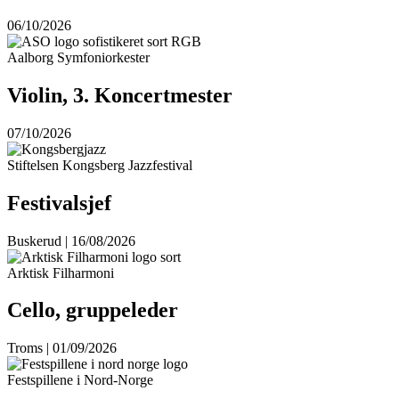
06/10/2026
Aalborg Symfoniorkester
Violin, 3. Koncertmester
07/10/2026
Stiftelsen Kongsberg Jazzfestival
Festivalsjef
Buskerud | 16/08/2026
Arktisk Filharmoni
Cello, gruppeleder
Troms | 01/09/2026
Festspillene i Nord-Norge