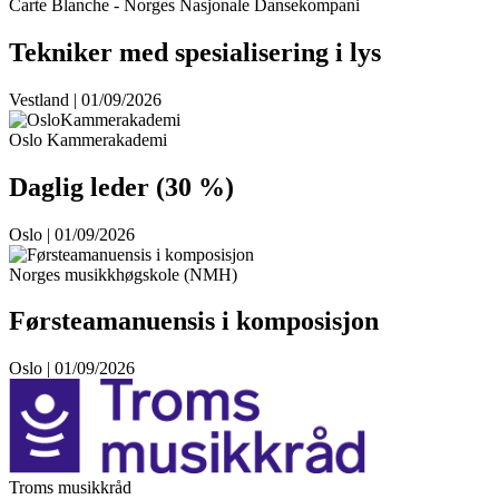
Carte Blanche - Norges Nasjonale Dansekompani
Tekniker med spesialisering i lys
Vestland | 01/09/2026
Oslo Kammerakademi
Daglig leder (30 %)
Oslo | 01/09/2026
Norges musikkhøgskole (NMH)
Førsteamanuensis i komposisjon
Oslo | 01/09/2026
Troms musikkråd