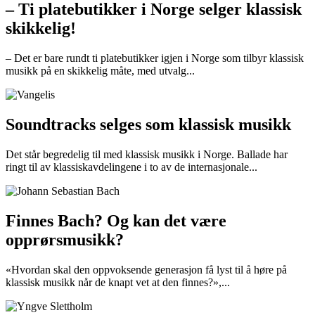
– Ti platebutikker i Norge selger klassisk
skikkelig!
– Det er bare rundt ti platebutikker igjen i Norge som tilbyr klassisk
musikk på en skikkelig måte, med utvalg...
Soundtracks selges som klassisk musikk
Det står begredelig til med klassisk musikk i Norge. Ballade har
ringt til av klassiskavdelingene i to av de internasjonale...
Finnes Bach? Og kan det være
opprørsmusikk?
«Hvordan skal den oppvoksende generasjon få lyst til å høre på
klassisk musikk når de knapt vet at den finnes?»,...