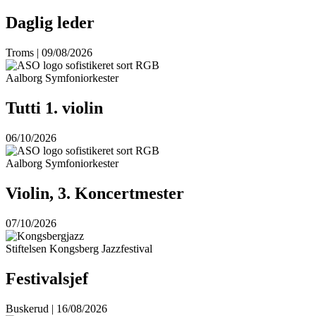
Daglig leder
Troms | 09/08/2026
Aalborg Symfoniorkester
Tutti 1. violin
06/10/2026
Aalborg Symfoniorkester
Violin, 3. Koncertmester
07/10/2026
Stiftelsen Kongsberg Jazzfestival
Festivalsjef
Buskerud | 16/08/2026