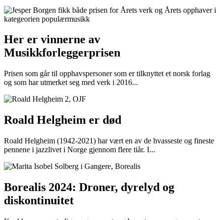
Her er vinnerne av
Musikkforleggerprisen
Prisen som går til opphavspersoner som er tilknyttet et norsk forlag
og som har utmerket seg med verk i 2016...
Roald Helgheim er død
Roald Helgheim (1942-2021) har vært en av de hvasseste og fineste
pennene i jazzlivet i Norge gjennom flere tiår. I...
Borealis 2024: Droner, dyrelyd og
diskontinuitet