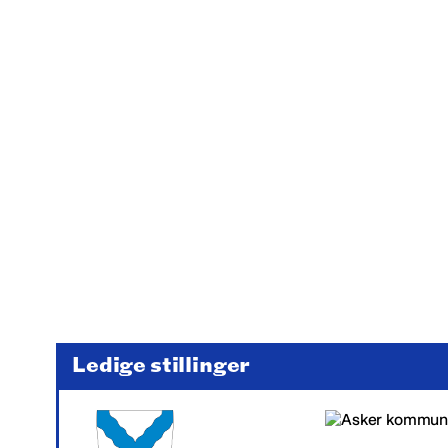
Ledige stillinger