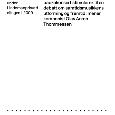
paukekonsert stimulerer til en
debatt om samtidsmusikkens
utforming og fremtid, mener
komponist Olav Anton
Thommessen.