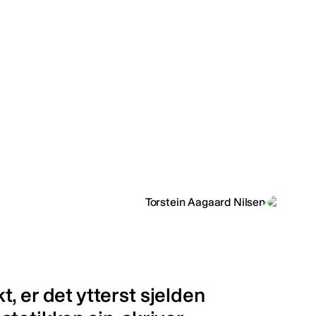
kt, er det ytterst sjelden