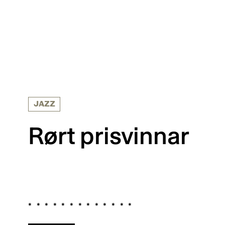
JAZZ
Rørt prisvinnar