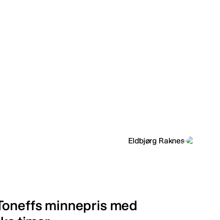
 Toneffs minnepris med