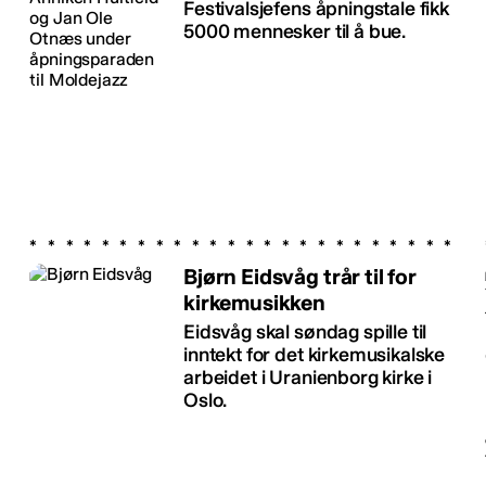
Festivalsjefens åpningstale fikk
5000 mennesker til å bue.
Bjørn Eidsvåg trår til for
kirkemusikken
Eidsvåg skal søndag spille til
inntekt for det kirkemusikalske
arbeidet i Uranienborg kirke i
Oslo.