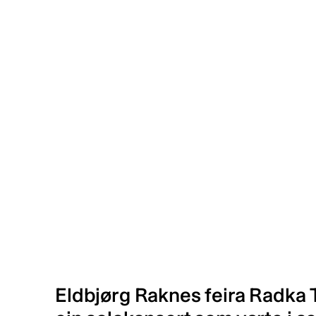
Eldbjørg Raknes feira Radka