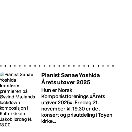
Pianist Sanae Yoshida
Årets utøver 2025
Hun er Norsk
Komponistforenings «Årets
utøver 2025». Fredag 21.
november kl. 19.30 er det
konsert og prisutdeling i Tøyen
kirke...