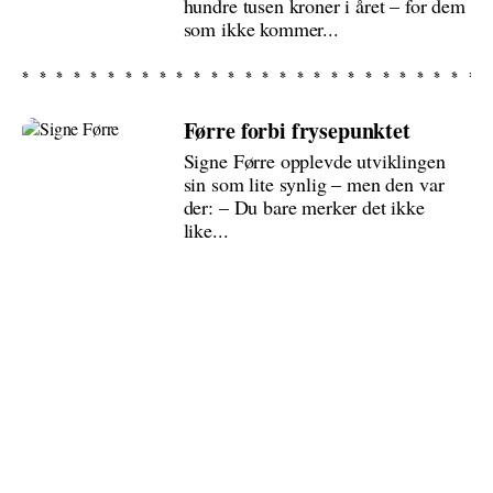
hundre tusen kroner i året – for dem
som ikke kommer...
Førre forbi frysepunktet
Signe Førre opplevde utviklingen
sin som lite synlig – men den var
der: – Du bare merker det ikke
like...