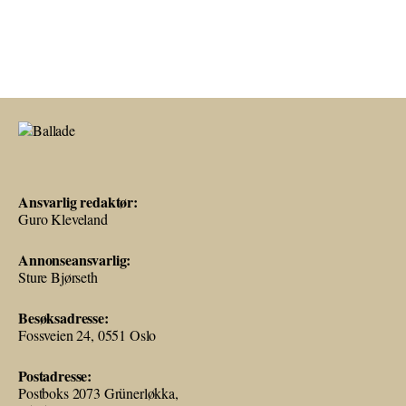
Ansvarlig redaktør:
Guro Kleveland
Annonseansvarlig:
Sture Bjørseth
Besøksadresse:
Fossveien 24, 0551 Oslo
Postadresse:
Postboks 2073 Grünerløkka,