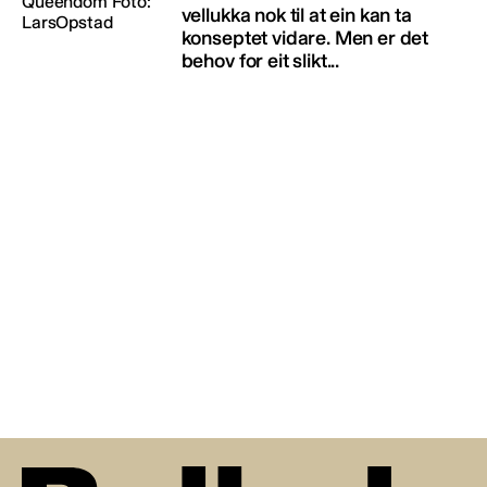
vellukka nok til at ein kan ta
konseptet vidare. Men er det
behov for eit slikt...