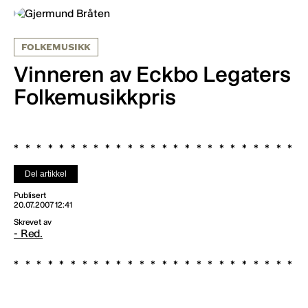
FOLKEMUSIKK
Vinneren av Eckbo Legaters
Folkemusikkpris
Del artikkel
Publisert
20.07.2007 12:41
Skrevet av
- Red.