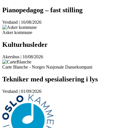
Pianopedagog – fast stilling
Vestland | 16/08/2026
Asker kommune
Kulturhusleder
Akershus | 10/08/2026
Carte Blanche - Norges Nasjonale Dansekompani
Tekniker med spesialisering i lys
Vestland | 01/09/2026