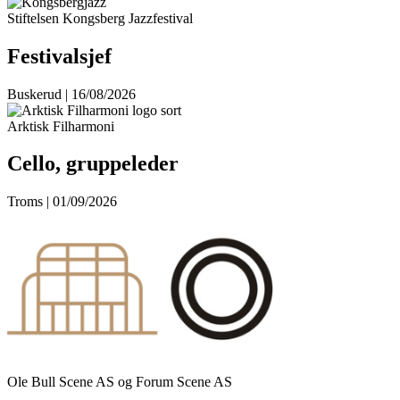
Stiftelsen Kongsberg Jazzfestival
Festivalsjef
Buskerud | 16/08/2026
Arktisk Filharmoni
Cello, gruppeleder
Troms | 01/09/2026
Ole Bull Scene AS og Forum Scene AS