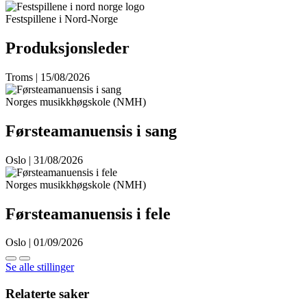
Festspillene i Nord-Norge
Produksjonsleder
Troms | 15/08/2026
Norges musikkhøgskole (NMH)
Førsteamanuensis i sang
Oslo | 31/08/2026
Norges musikkhøgskole (NMH)
Førsteamanuensis i fele
Oslo | 01/09/2026
Se alle stillinger
Relaterte saker