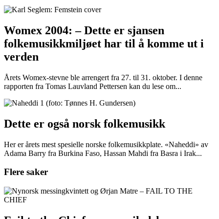
Womex 2004: – Dette er sjansen
folkemusikkmiljøet har til å komme ut i
verden
Årets Womex-stevne ble arrengert fra 27. til 31. oktober. I denne
rapporten fra Tomas Lauvland Pettersen kan du lese om...
Dette er også norsk folkemusikk
Her er årets mest spesielle norske folkemusikkplate. «Naheddi» av
Adama Barry fra Burkina Faso, Hassan Mahdi fra Basra i Irak...
Flere saker