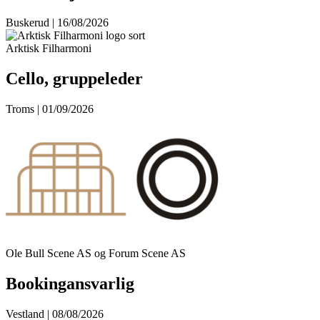
Buskerud | 16/08/2026
Arktisk Filharmoni
Cello, gruppeleder
Troms | 01/09/2026
Ole Bull Scene AS og Forum Scene AS
Bookingansvarlig
Vestland | 08/08/2026