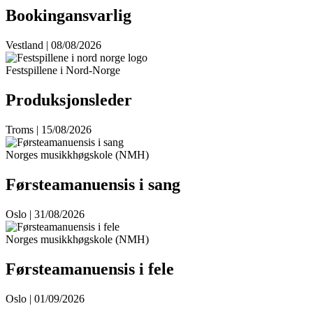
Bookingansvarlig
Vestland | 08/08/2026
Festspillene i Nord-Norge
Produksjonsleder
Troms | 15/08/2026
Norges musikkhøgskole (NMH)
Førsteamanuensis i sang
Oslo | 31/08/2026
Norges musikkhøgskole (NMH)
Førsteamanuensis i fele
Oslo | 01/09/2026