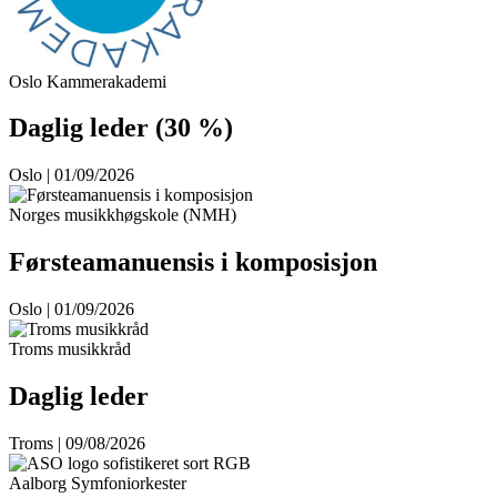
Oslo Kammerakademi
Daglig leder (30 %)
Oslo | 01/09/2026
Norges musikkhøgskole (NMH)
Førsteamanuensis i komposisjon
Oslo | 01/09/2026
Troms musikkråd
Daglig leder
Troms | 09/08/2026
Aalborg Symfoniorkester