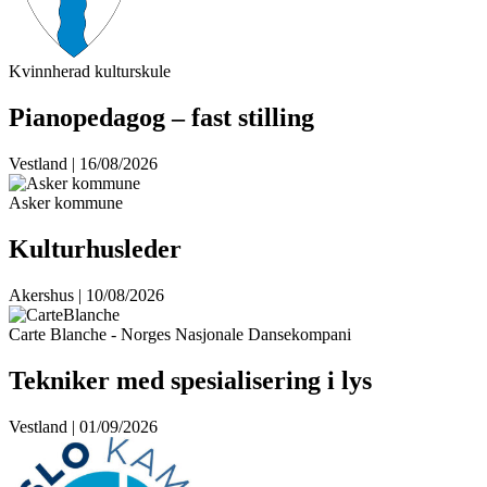
Kvinnherad kulturskule
Pianopedagog – fast stilling
Vestland | 16/08/2026
Asker kommune
Kulturhusleder
Akershus | 10/08/2026
Carte Blanche - Norges Nasjonale Dansekompani
Tekniker med spesialisering i lys
Vestland | 01/09/2026