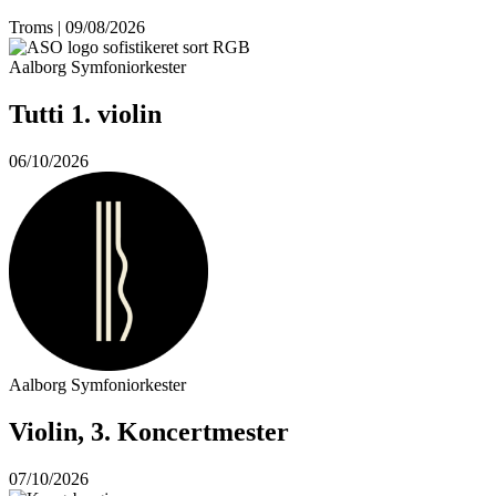
Troms | 09/08/2026
Aalborg Symfoniorkester
Tutti 1. violin
06/10/2026
Aalborg Symfoniorkester
Violin, 3. Koncertmester
07/10/2026