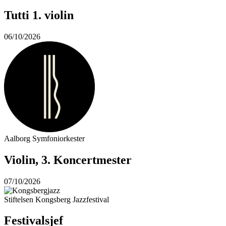
Tutti 1. violin
06/10/2026
Aalborg Symfoniorkester
Violin, 3. Koncertmester
07/10/2026
Stiftelsen Kongsberg Jazzfestival
Festivalsjef