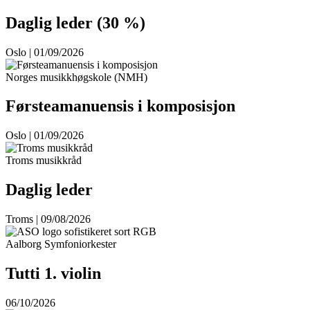
Daglig leder (30 %)
Oslo | 01/09/2026
Norges musikkhøgskole (NMH)
Førsteamanuensis i komposisjon
Oslo | 01/09/2026
Troms musikkråd
Daglig leder
Troms | 09/08/2026
Aalborg Symfoniorkester
Tutti 1. violin
06/10/2026