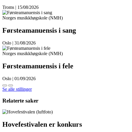
Troms | 15/08/2026
Norges musikkhøgskole (NMH)
Førsteamanuensis i sang
Oslo | 31/08/2026
Norges musikkhøgskole (NMH)
Førsteamanuensis i fele
Oslo | 01/09/2026
Se alle stillinger
Relaterte saker
Hovefestivalen er konkurs