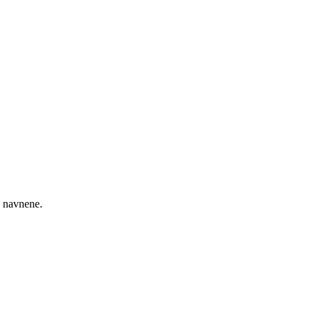
te navnene.