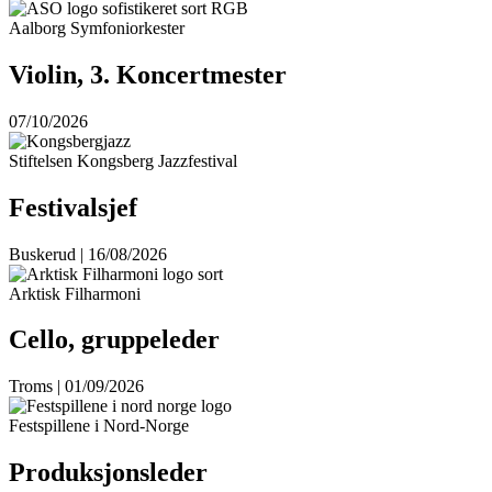
Aalborg Symfoniorkester
Violin, 3. Koncertmester
07/10/2026
Stiftelsen Kongsberg Jazzfestival
Festivalsjef
Buskerud | 16/08/2026
Arktisk Filharmoni
Cello, gruppeleder
Troms | 01/09/2026
Festspillene i Nord-Norge
Produksjonsleder