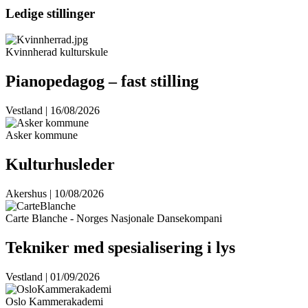
Ledige stillinger
Kvinnherad kulturskule
Pianopedagog – fast stilling
Vestland | 16/08/2026
Asker kommune
Kulturhusleder
Akershus | 10/08/2026
Carte Blanche - Norges Nasjonale Dansekompani
Tekniker med spesialisering i lys
Vestland | 01/09/2026
Oslo Kammerakademi