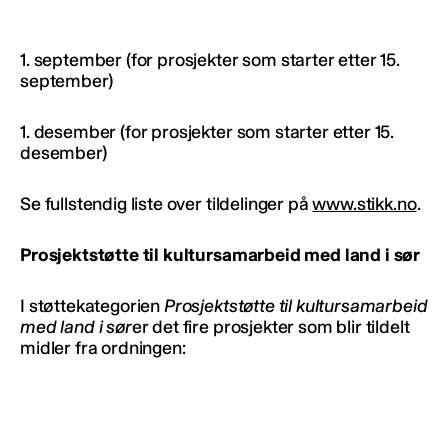
1. september (for prosjekter som starter etter 15.
september)
1. desember (for prosjekter som starter etter 15.
desember)
Se fullstendig liste over tildelinger på
www.stikk.no
.
Prosjektstøtte til kultursamarbeid med land i sør
I støttekategorien
Prosjektstøtte til kultursamarbeid
med land i sør
er det fire prosjekter som blir tildelt
midler fra ordningen: