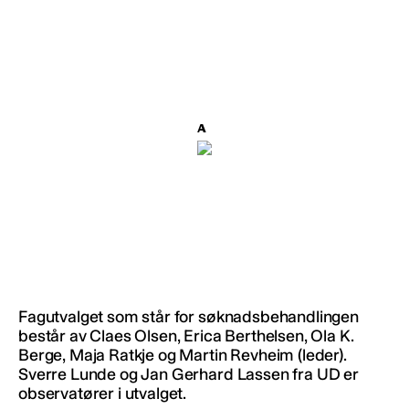
Fagutvalget som står for søknadsbehandlingen
består av Claes Olsen, Erica Berthelsen, Ola K.
Berge, Maja Ratkje og Martin Revheim (leder).
Sverre Lunde og Jan Gerhard Lassen fra UD er
observatører i utvalget.