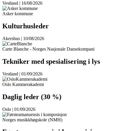
Vestland | 16/08/2026
Asker kommune
Kulturhusleder
Akershus | 10/08/2026
Carte Blanche - Norges Nasjonale Dansekompani
Tekniker med spesialisering i lys
Vestland | 01/09/2026
Oslo Kammerakademi
Daglig leder (30 %)
Oslo | 01/09/2026
Norges musikkhøgskole (NMH)