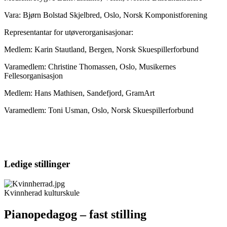
Vara: Bjørn Bolstad Skjelbred, Oslo, Norsk Komponistforening
Representantar for utøverorganisasjonar:
Medlem: Karin Stautland, Bergen, Norsk Skuespillerforbund
Varamedlem: Christine Thomassen, Oslo, Musikernes
Fellesorganisasjon
Medlem: Hans Mathisen, Sandefjord, GramArt
Varamedlem: Toni Usman, Oslo, Norsk Skuespillerforbund
Ledige stillinger
Kvinnherad kulturskule
Pianopedagog – fast stilling