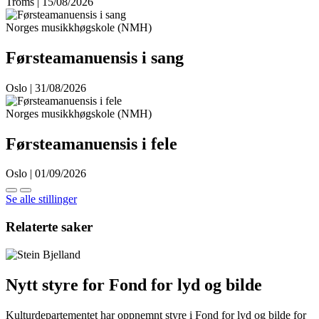
Troms | 15/08/2026
Norges musikkhøgskole (NMH)
Førsteamanuensis i sang
Oslo | 31/08/2026
Norges musikkhøgskole (NMH)
Førsteamanuensis i fele
Oslo | 01/09/2026
Se alle stillinger
Relaterte saker
Nytt styre for Fond for lyd og bilde
Kulturdepartementet har oppnemnt styre i Fond for lyd og bilde for