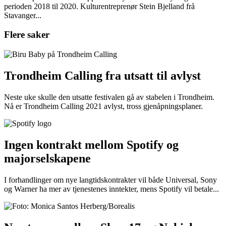
perioden 2018 til 2020. Kulturentreprenør Stein Bjelland frå
Stavanger...
Flere saker
Trondheim Calling fra utsatt til avlyst
Neste uke skulle den utsatte festivalen gå av stabelen i Trondheim.
Nå er Trondheim Calling 2021 avlyst, tross gjenåpningsplaner.
Ingen kontrakt mellom Spotify og
majorselskapene
I forhandlinger om nye langtidskontrakter vil både Universal, Sony
og Warner ha mer av tjenestenes inntekter, mens Spotify vil betale...