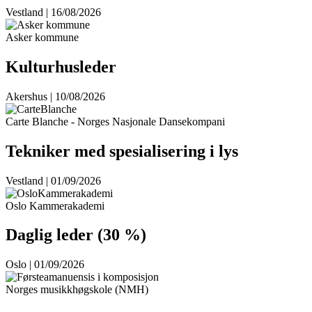
Vestland | 16/08/2026
Asker kommune
Kulturhusleder
Akershus | 10/08/2026
Carte Blanche - Norges Nasjonale Dansekompani
Tekniker med spesialisering i lys
Vestland | 01/09/2026
Oslo Kammerakademi
Daglig leder (30 %)
Oslo | 01/09/2026
Norges musikkhøgskole (NMH)