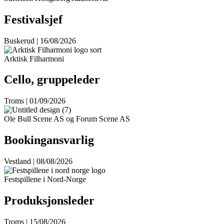
Festivalsjef
Buskerud | 16/08/2026
Arktisk Filharmoni
Cello, gruppeleder
Troms | 01/09/2026
Ole Bull Scene AS og Forum Scene AS
Bookingansvarlig
Vestland | 08/08/2026
Festspillene i Nord-Norge
Produksjonsleder
Troms | 15/08/2026