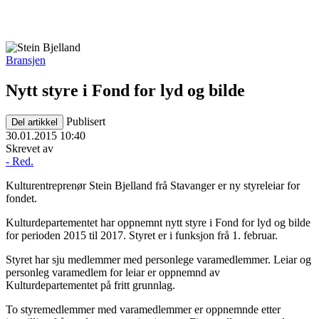
Bransjen
Nytt styre i Fond for lyd og bilde
Publisert
Del artikkel
30.01.2015 10:40
Skrevet av
- Red.
Kulturentreprenør Stein Bjelland frå Stavanger er ny styreleiar for
fondet.
Kulturdepartementet har oppnemnt nytt styre i Fond for lyd og bilde
for perioden 2015 til 2017. Styret er i funksjon frå 1. februar.
Styret har sju medlemmer med personlege varamedlemmer. Leiar og
personleg varamedlem for leiar er oppnemnd av
Kulturdepartementet på fritt grunnlag.
To styremedlemmer med varamedlemmer er oppnemnde etter