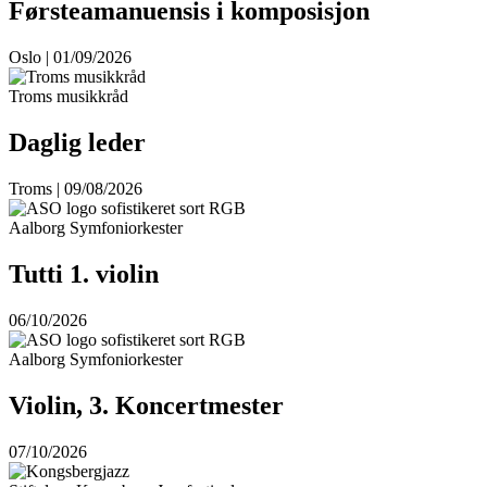
Førsteamanuensis i komposisjon
Oslo | 01/09/2026
Troms musikkråd
Daglig leder
Troms | 09/08/2026
Aalborg Symfoniorkester
Tutti 1. violin
06/10/2026
Aalborg Symfoniorkester
Violin, 3. Koncertmester
07/10/2026