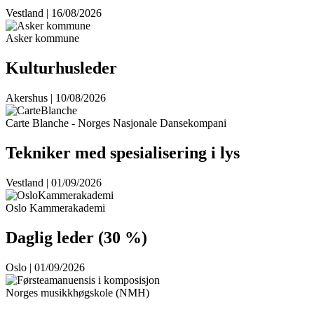
Vestland | 16/08/2026
Asker kommune
Kulturhusleder
Akershus | 10/08/2026
Carte Blanche - Norges Nasjonale Dansekompani
Tekniker med spesialisering i lys
Vestland | 01/09/2026
Oslo Kammerakademi
Daglig leder (30 %)
Oslo | 01/09/2026
Norges musikkhøgskole (NMH)