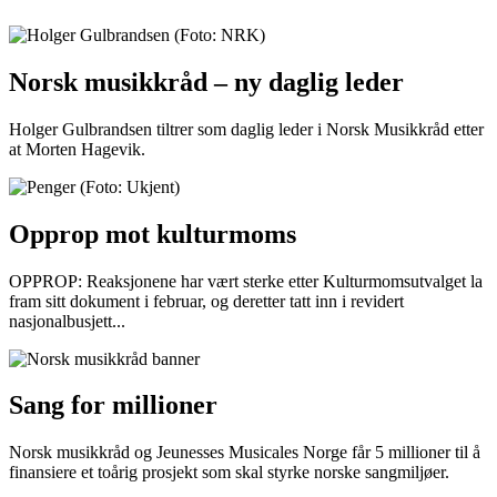
Norsk musikkråd – ny daglig leder
Holger Gulbrandsen tiltrer som daglig leder i Norsk Musikkråd etter
at Morten Hagevik.
Opprop mot kulturmoms
OPPROP: Reaksjonene har vært sterke etter Kulturmomsutvalget la
fram sitt dokument i februar, og deretter tatt inn i revidert
nasjonalbusjett...
Sang for millioner
Norsk musikkråd og Jeunesses Musicales Norge får 5 millioner til å
finansiere et toårig prosjekt som skal styrke norske sangmiljøer.