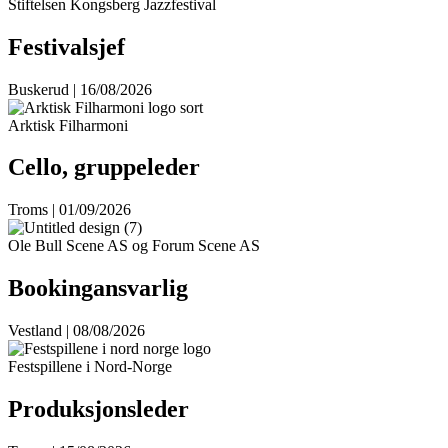
Stiftelsen Kongsberg Jazzfestival
Festivalsjef
Buskerud | 16/08/2026
Arktisk Filharmoni
Cello, gruppeleder
Troms | 01/09/2026
Ole Bull Scene AS og Forum Scene AS
Bookingansvarlig
Vestland | 08/08/2026
Festspillene i Nord-Norge
Produksjonsleder