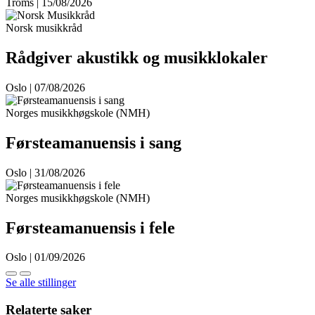
Troms | 15/08/2026
Norsk musikkråd
Rådgiver akustikk og musikklokaler
Oslo | 07/08/2026
Norges musikkhøgskole (NMH)
Førsteamanuensis i sang
Oslo | 31/08/2026
Norges musikkhøgskole (NMH)
Førsteamanuensis i fele
Oslo | 01/09/2026
Se alle stillinger
Relaterte saker