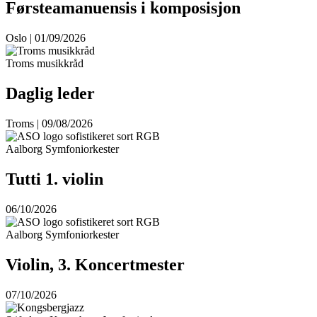
Førsteamanuensis i komposisjon
Oslo | 01/09/2026
Troms musikkråd
Daglig leder
Troms | 09/08/2026
Aalborg Symfoniorkester
Tutti 1. violin
06/10/2026
Aalborg Symfoniorkester
Violin, 3. Koncertmester
07/10/2026