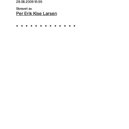
28.08.2009 15:55
Skrevet av
Per Erik Kise Larsen