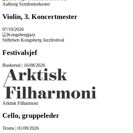
Aalborg Symfoniorkester
Violin, 3. Koncertmester
07/10/2026
Stiftelsen Kongsberg Jazzfestival
Festivalsjef
Buskerud | 16/08/2026
Arktisk Filharmoni
Cello, gruppeleder
Troms | 01/09/2026