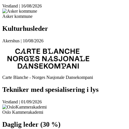
Vestland | 16/08/2026
Asker kommune
Kulturhusleder
Akershus | 10/08/2026
Carte Blanche - Norges Nasjonale Dansekompani
Tekniker med spesialisering i lys
Vestland | 01/09/2026
Oslo Kammerakademi
Daglig leder (30 %)