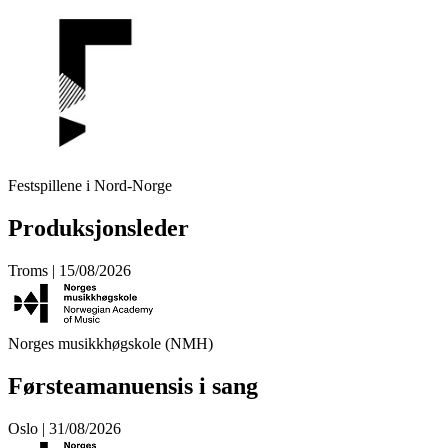
Festspillene i Nord-Norge
Produksjonsleder
Troms | 15/08/2026
Norges musikkhøgskole (NMH)
Førsteamanuensis i sang
Oslo | 31/08/2026