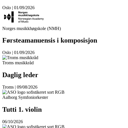
Oslo | 01/09/2026
Norges musikkhøgskole (NMH)
Førsteamanuensis i komposisjon
Oslo | 01/09/2026
Troms musikkråd
Daglig leder
Troms | 09/08/2026
Aalborg Symfoniorkester
Tutti 1. violin
06/10/2026