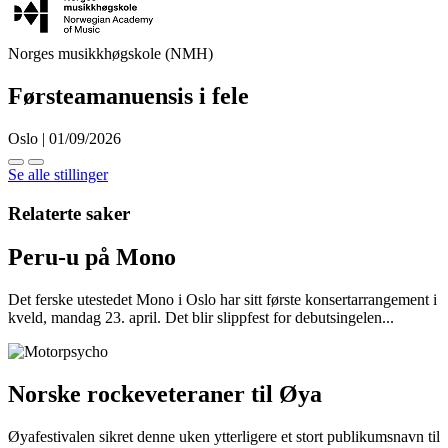
Norges musikkhøgskole (NMH)
Førsteamanuensis i fele
Oslo | 01/09/2026
Se alle stillinger
Relaterte saker
Peru-u på Mono
Det ferske utestedet Mono i Oslo har sitt første konsertarrangement i
kveld, mandag 23. april. Det blir slippfest for debutsingelen...
Norske rockeveteraner til Øya
Øyafestivalen sikret denne uken ytterligere et stort publikumsnavn til