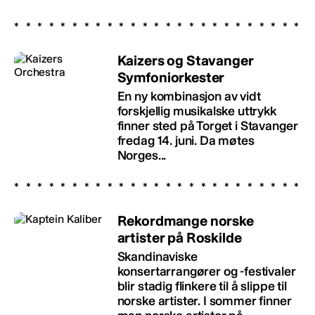
Kaizers og Stavanger
Symfoniorkester
En ny kombinasjon av vidt
forskjellig musikalske uttrykk
finner sted på Torget i Stavanger
fredag 14. juni. Da møtes
Norges...
Rekordmange norske
artister på Roskilde
Skandinaviske
konsertarrangører og -festivaler
blir stadig flinkere til å slippe til
norske artister. I sommer finner