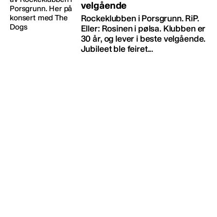
velgående
Rockeklubben i Porsgrunn. RiP.
Eller: Rosinen i pølsa. Klubben er
30 år, og lever i beste velgående.
Jubileet ble feiret...