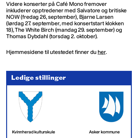
Videre konserter på Café Mono fremover
inkluderer opptredener med Salvatore og britiske
NOW (fredag 26, september), Bjarne Larsen
(lørdag 27. september, med konsertstart klokken
18), The White Birch (mandag 29. september) og
Thomas Dybdahl (torsdag 2. oktober).
Hjemmesidene til utestedet finner du
her
.
Ledige stillinger
Kvinnherad kulturskule
Asker kommune