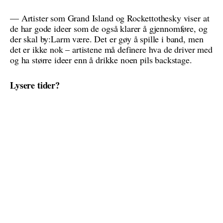
— Artister som Grand Island og Rockettothesky viser at
de har gode ideer som de også klarer å gjennomføre, og
der skal by:Larm være. Det er gøy å spille i band, men
det er ikke nok – artistene må definere hva de driver med
og ha større ideer enn å drikke noen pils backstage.
Lysere tider?