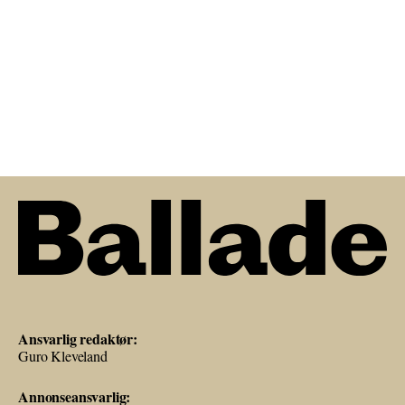
Ansvarlig redaktør:
Guro Kleveland
Annonseansvarlig: