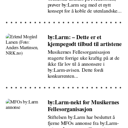
prøver by:Larm seg med et nytt
konsept for å koble de utenlandske...
by:Larm: – Dette er et
kjempegodt tilbud til artistene
Musikernes Fellesorganisasjon
reagerte forrige uke kraftig på at de
ikke får lov til å annonsere i
by:Larm-avisen. Dette fordi
konkurrenten...
by:Larm-nekt for Musikernes
Fellesorganisasjon
Stiftelsen by:Larm har besluttet å
fjerne MFOs annonse fra by:Larm-