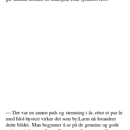
— Det var en annen puls og stemning i år, etter et par år
med Idol-hysteri virker det som by:Larm nå forandrer
dette bildet. Man begynner å se på de genuine og gode