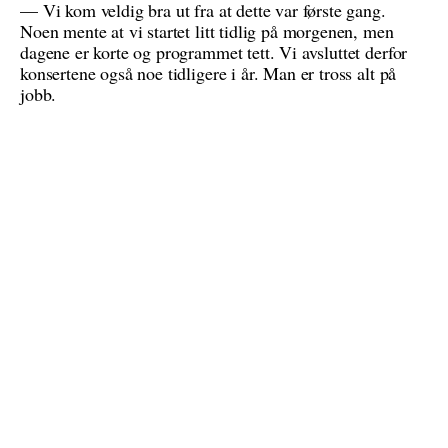
— Vi kom veldig bra ut fra at dette var første gang.
Noen mente at vi startet litt tidlig på morgenen, men
dagene er korte og programmet tett. Vi avsluttet derfor
konsertene også noe tidligere i år. Man er tross alt på
jobb.