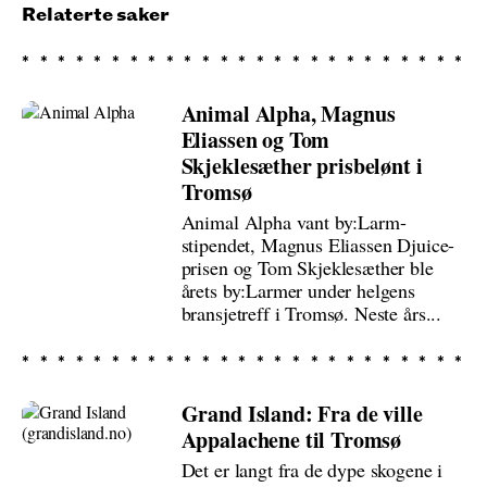
Relaterte saker
Animal Alpha, Magnus
Eliassen og Tom
Skjeklesæther prisbelønt i
Tromsø
Animal Alpha vant by:Larm-
stipendet, Magnus Eliassen Djuice-
prisen og Tom Skjeklesæther ble
årets by:Larmer under helgens
bransjetreff i Tromsø. Neste års...
Grand Island: Fra de ville
Appalachene til Tromsø
Det er langt fra de dype skogene i