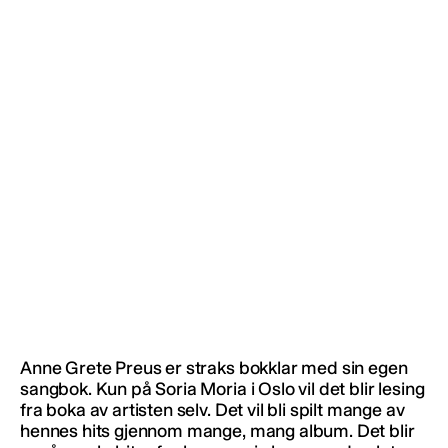
Anne Grete Preus er straks bokklar med sin egen
sangbok. Kun på Soria Moria i Oslo vil det blir lesing
fra boka av artisten selv. Det vil bli spilt mange av
hennes hits gjennom mange, mang album. Det blir