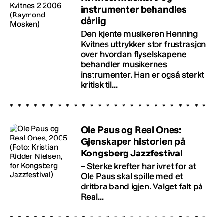
instrumenter behandles
dårlig
Den kjente musikeren Henning
Kvitnes uttrykker stor frustrasjon
over hvordan flyselskapene
behandler musikernes
instrumenter. Han er også sterkt
kritisk til...
Ole Paus og Real Ones:
Gjenskaper historien på
Kongsberg Jazzfestival
– Sterke krefter har ivret for at
Ole Paus skal spille med et
dritbra band igjen. Valget falt på
Real...