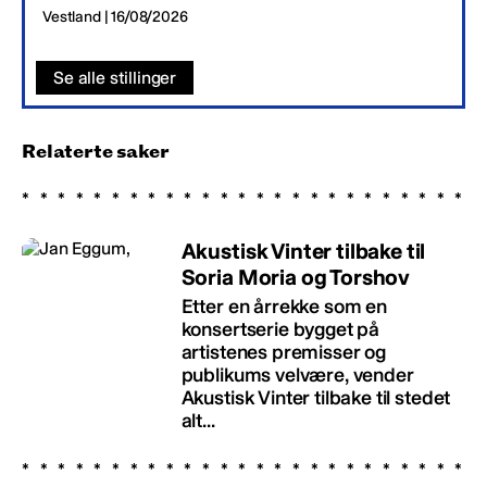
Vestland | 16/08/2026
Se alle stillinger
Relaterte saker
Akustisk Vinter tilbake til
Soria Moria og Torshov
Etter en årrekke som en
konsertserie bygget på
artistenes premisser og
publikums velvære, vender
Akustisk Vinter tilbake til stedet
alt...