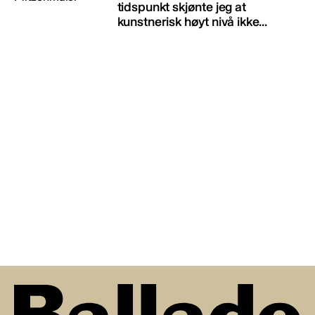
tidspunkt skjønte jeg at
kunstnerisk høyt nivå ikke...