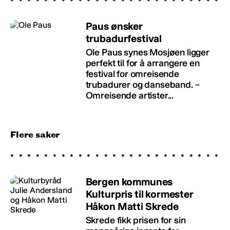
Paus ønsker
trubadurfestival
Ole Paus synes Mosjøen ligger
perfekt til for å arrangere en
festival for omreisende
trubadurer og danseband. –
Omreisende artister...
Flere saker
Bergen kommunes
Kulturpris til kormester
Håkon Matti Skrede
Skrede fikk prisen for sin