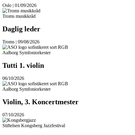
Oslo | 01/09/2026
Troms musikkråd
Daglig leder
Troms | 09/08/2026
Aalborg Symfoniorkester
Tutti 1. violin
06/10/2026
Aalborg Symfoniorkester
Violin, 3. Koncertmester
07/10/2026
Stiftelsen Kongsberg Jazzfestival