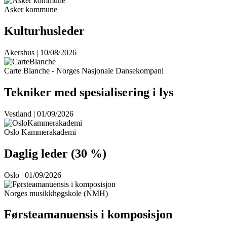
Asker kommune
Kulturhusleder
Akershus | 10/08/2026
Carte Blanche - Norges Nasjonale Dansekompani
Tekniker med spesialisering i lys
Vestland | 01/09/2026
Oslo Kammerakademi
Daglig leder (30 %)
Oslo | 01/09/2026
Norges musikkhøgskole (NMH)
Førsteamanuensis i komposisjon