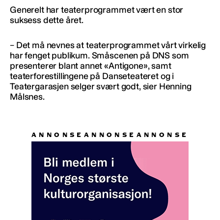
Generelt har teaterprogrammet vært en stor
suksess dette året.
– Det må nevnes at teaterprogrammet vårt virkelig
har fenget publikum. Småscenen på DNS som
presenterer blant annet «Antigone», samt
teaterforestillingene på Danseteateret og i
Teatergarasjen selger svært godt, sier Henning
Målsnes.