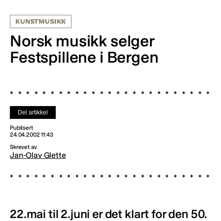
KUNSTMUSIKK
Norsk musikk selger
Festspillene i Bergen
Del artikkel
Publisert
24.04.2002 11:43
Skrevet av
Jan-Olav Glette
22.mai til 2.juni er det klart for den 50.