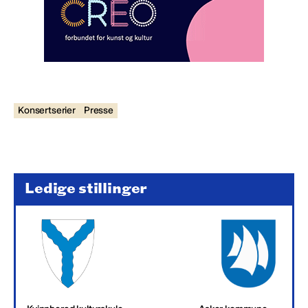
Konsertserier
Presse
Ledige stillinger