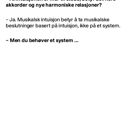
akkorder og nye harmoniske relasjoner?
– Ja. Musikalsk intuisjon betyr å ta musikalske
beslutninger basert på intuisjon, ikke på et system.
– Men du behøver et system …