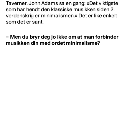
Taverner. John Adams sa en gang: «Det viktigste
som har hendt den klassiske musikken siden 2.
verdenskrig er minimalismen.» Det er like enkelt
som det er sant.
– Men du bryr deg jo ikke om at man forbinder
musikken din med ordet minimalisme?