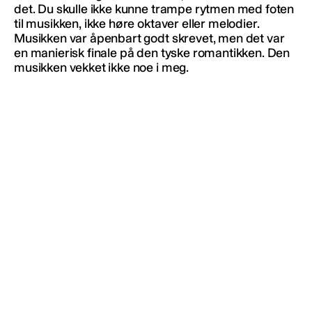
det. Du skulle ikke kunne trampe rytmen med foten
til musikken, ikke høre oktaver eller melodier.
Musikken var åpenbart godt skrevet, men det var
en manierisk finale på den tyske romantikken. Den
musikken vekket ikke noe i meg.