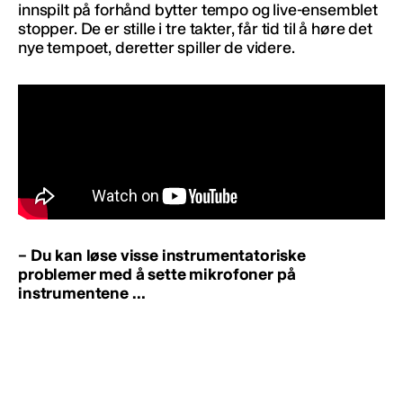
innspilt på forhånd bytter tempo og live-ensemblet
stopper. De er stille i tre takter, får tid til å høre det
nye tempoet, deretter spiller de videre.
– Du kan løse visse instrumentatoriske
problemer med å sette mikrofoner på
instrumentene …