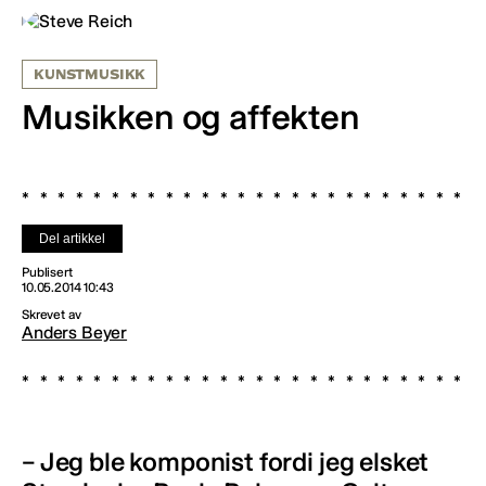
KUNSTMUSIKK
Musikken og affekten
Del artikkel
Publisert
10.05.2014 10:43
Skrevet av
Anders Beyer
– Jeg ble komponist fordi jeg elsket