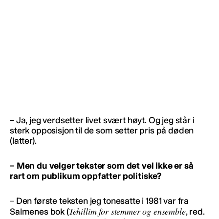
– Ja, jeg verdsetter livet svært høyt. Og jeg står i
sterk opposisjon til de som setter pris på døden
(latter).
– Men du velger tekster som det vel ikke er så
rart om publikum oppfatter politiske?
– Den første teksten jeg tonesatte i 1981 var fra
Tehillim for stemmer og ensemble
Salmenes bok (
, red.