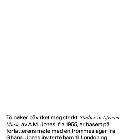
Studies in African
To bøker påvirket meg sterkt.
Music
av A.M. Jones, fra 1955, er basert på
forfatterens møte med en trommeslager fra
Ghana. Jones inviterte ham til London og