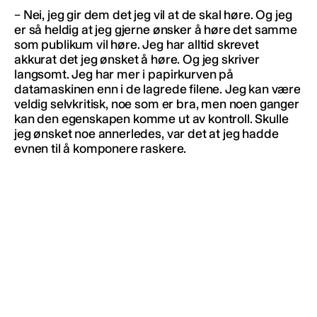
– Nei, jeg gir dem det jeg vil at de skal høre. Og jeg
er så heldig at jeg gjerne ønsker å høre det samme
som publikum vil høre. Jeg har alltid skrevet
akkurat det jeg ønsket å høre. Og jeg skriver
langsomt. Jeg har mer i papirkurven på
datamaskinen enn i de lagrede filene. Jeg kan være
veldig selvkritisk, noe som er bra, men noen ganger
kan den egenskapen komme ut av kontroll. Skulle
jeg ønsket noe annerledes, var det at jeg hadde
evnen til å komponere raskere.