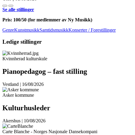
Se alle stillinger
Pris: 100/50 (for medlemmer av Ny Musikk)
GenreKunstmusikkSamtidsmusikk
Konserter / Forestillinger
Ledige stillinger
Kvinnherad kulturskule
Pianopedagog – fast stilling
Vestland | 16/08/2026
Asker kommune
Kulturhusleder
Akershus | 10/08/2026
Carte Blanche - Norges Nasjonale Dansekompani