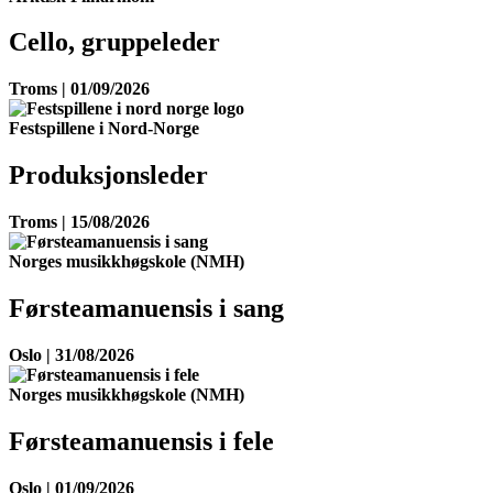
Cello, gruppeleder
Troms | 01/09/2026
Festspillene i Nord-Norge
Produksjonsleder
Troms | 15/08/2026
Norges musikkhøgskole (NMH)
Førsteamanuensis i sang
Oslo | 31/08/2026
Norges musikkhøgskole (NMH)
Førsteamanuensis i fele
Oslo | 01/09/2026