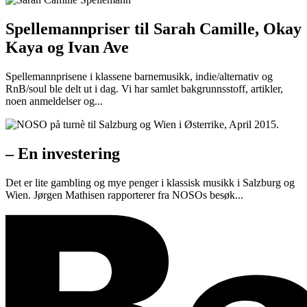
Spellemannpriser til Sarah Camille, Okay
Kaya og Ivan Ave
Spellemannprisene i klassene barnemusikk, indie/alternativ og
RnB/soul ble delt ut i dag. Vi har samlet bakgrunnsstoff, artikler,
noen anmeldelser og...
– En investering
Det er lite gambling og mye penger i klassisk musikk i Salzburg og
Wien. Jørgen Mathisen rapporterer fra NOSOs besøk...