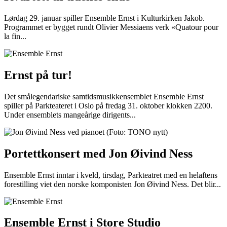
Lørdag 29. januar spiller Ensemble Ernst i Kulturkirken Jakob.
Programmet er bygget rundt Olivier Messiaens verk «Quatour pour
la fin...
Ernst på tur!
Det smålegendariske samtidsmusikkensemblet Ensemble Ernst
spiller på Parkteateret i Oslo på fredag 31. oktober klokken 2200.
Under ensemblets mangeårige dirigents...
Portettkonsert med Jon Øivind Ness
Ensemble Ernst inntar i kveld, tirsdag, Parkteatret med en helaftens
forestilling viet den norske komponisten Jon Øivind Ness. Det blir...
Ensemble Ernst i Store Studio