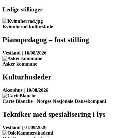
Ledige stillinger
Kvinnherad kulturskule
Pianopedagog – fast stilling
Vestland | 16/08/2026
Asker kommune
Kulturhusleder
Akershus | 10/08/2026
Carte Blanche - Norges Nasjonale Dansekompani
Tekniker med spesialisering i lys
Vestland | 01/09/2026