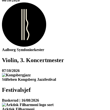
06/10/2026
Aalborg Symfoniorkester
Violin, 3. Koncertmester
07/10/2026
Stiftelsen Kongsberg Jazzfestival
Festivalsjef
Buskerud | 16/08/2026
Arktisk Filharmoni