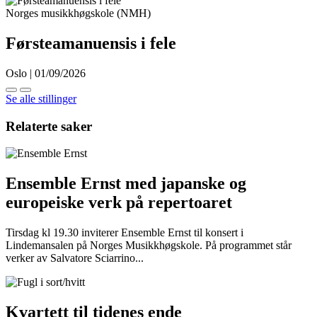
Norges musikkhøgskole (NMH)
Førsteamanuensis i fele
Oslo | 01/09/2026
Se alle stillinger
Relaterte saker
Ensemble Ernst med japanske og
europeiske verk på repertoaret
Tirsdag kl 19.30 inviterer Ensemble Ernst til konsert i
Lindemansalen på Norges Musikkhøgskole. På programmet står
verker av Salvatore Sciarrino...
Kvartett til tidenes ende