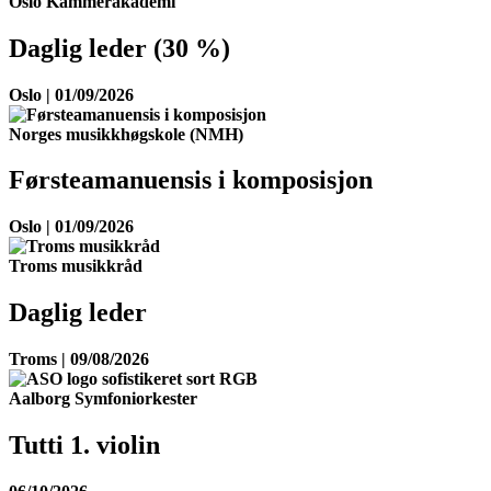
Oslo Kammerakademi
Daglig leder (30 %)
Oslo | 01/09/2026
Norges musikkhøgskole (NMH)
Førsteamanuensis i komposisjon
Oslo | 01/09/2026
Troms musikkråd
Daglig leder
Troms | 09/08/2026
Aalborg Symfoniorkester
Tutti 1. violin