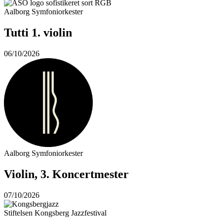
Aalborg Symfoniorkester
Tutti 1. violin
06/10/2026
Aalborg Symfoniorkester
Violin, 3. Koncertmester
07/10/2026
Stiftelsen Kongsberg Jazzfestival