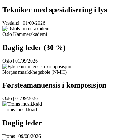
Tekniker med spesialisering i lys
Vestland | 01/09/2026
Oslo Kammerakademi
Daglig leder (30 %)
Oslo | 01/09/2026
Norges musikkhøgskole (NMH)
Førsteamanuensis i komposisjon
Oslo | 01/09/2026
Troms musikkråd
Daglig leder
Troms | 09/08/2026