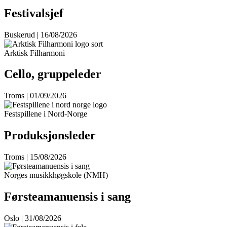
Festivalsjef
Buskerud | 16/08/2026
Arktisk Filharmoni
Cello, gruppeleder
Troms | 01/09/2026
Festspillene i Nord-Norge
Produksjonsleder
Troms | 15/08/2026
Norges musikkhøgskole (NMH)
Førsteamanuensis i sang
Oslo | 31/08/2026