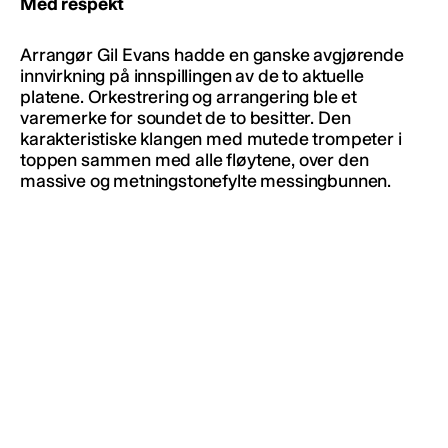
Med respekt
Arrangør Gil Evans hadde en ganske avgjørende
innvirkning på innspillingen av de to aktuelle
platene. Orkestrering og arrangering ble et
varemerke for soundet de to besitter. Den
karakteristiske klangen med mutede trompeter i
toppen sammen med alle fløytene, over den
massive og metningstonefylte messingbunnen.