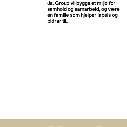
Ja. Group vil bygge et miljø for
samhold og samarbeid, og være
en familie som hjelper labels og
bidrar til...