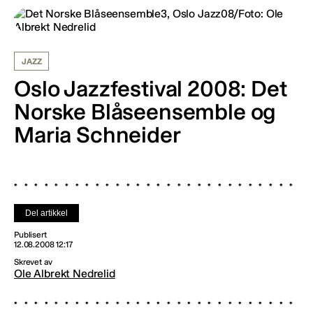
JAZZ
Oslo Jazzfestival 2008: Det
Norske Blåseensemble og
Maria Schneider
Del artikkel
Publisert
12.08.2008 12:17
Skrevet av
Ole Albrekt Nedrelid