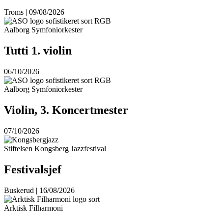
Troms | 09/08/2026
Aalborg Symfoniorkester
Tutti 1. violin
06/10/2026
Aalborg Symfoniorkester
Violin, 3. Koncertmester
07/10/2026
Stiftelsen Kongsberg Jazzfestival
Festivalsjef
Buskerud | 16/08/2026
Arktisk Filharmoni