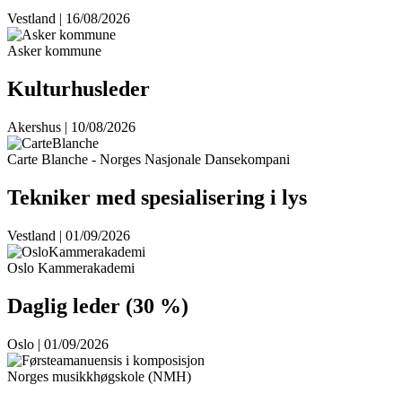
Vestland | 16/08/2026
Asker kommune
Kulturhusleder
Akershus | 10/08/2026
Carte Blanche - Norges Nasjonale Dansekompani
Tekniker med spesialisering i lys
Vestland | 01/09/2026
Oslo Kammerakademi
Daglig leder (30 %)
Oslo | 01/09/2026
Norges musikkhøgskole (NMH)