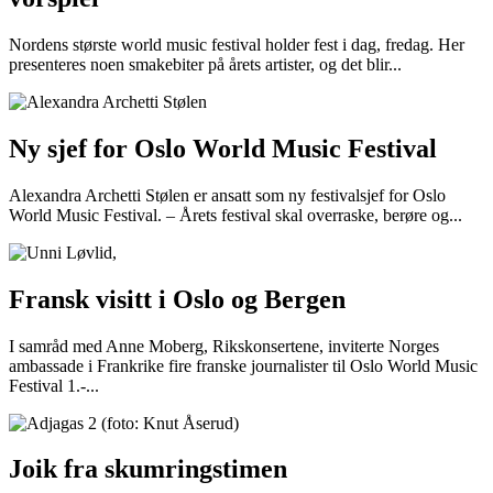
Nordens største world music festival holder fest i dag, fredag. Her
presenteres noen smakebiter på årets artister, og det blir...
Ny sjef for Oslo World Music Festival
Alexandra Archetti Stølen er ansatt som ny festivalsjef for Oslo
World Music Festival. – Årets festival skal overraske, berøre og...
Fransk visitt i Oslo og Bergen
I samråd med Anne Moberg, Rikskonsertene, inviterte Norges
ambassade i Frankrike fire franske journalister til Oslo World Music
Festival 1.-...
Joik fra skumringstimen