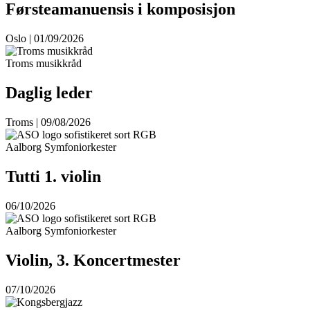
Førsteamanuensis i komposisjon
Oslo | 01/09/2026
Troms musikkråd
Daglig leder
Troms | 09/08/2026
Aalborg Symfoniorkester
Tutti 1. violin
06/10/2026
Aalborg Symfoniorkester
Violin, 3. Koncertmester
07/10/2026