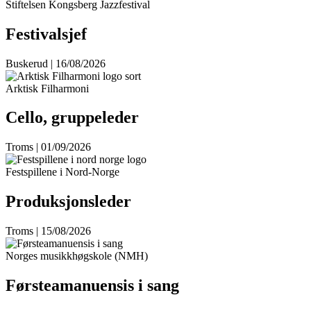
Stiftelsen Kongsberg Jazzfestival
Festivalsjef
Buskerud | 16/08/2026
Arktisk Filharmoni
Cello, gruppeleder
Troms | 01/09/2026
Festspillene i Nord-Norge
Produksjonsleder
Troms | 15/08/2026
Norges musikkhøgskole (NMH)
Førsteamanuensis i sang