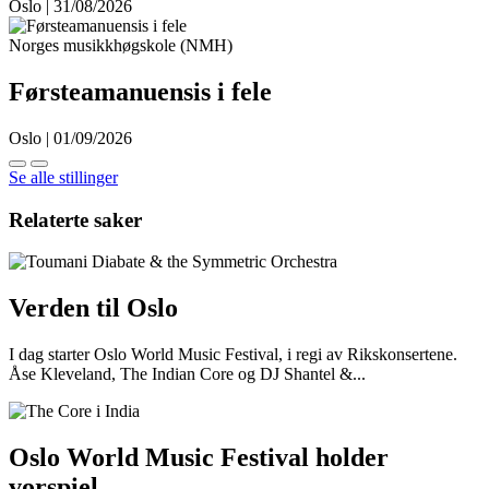
Oslo | 31/08/2026
Norges musikkhøgskole (NMH)
Førsteamanuensis i fele
Oslo | 01/09/2026
Se alle stillinger
Relaterte saker
Verden til Oslo
I dag starter Oslo World Music Festival, i regi av Rikskonsertene.
Åse Kleveland, The Indian Core og DJ Shantel &...
Oslo World Music Festival holder
vorspiel