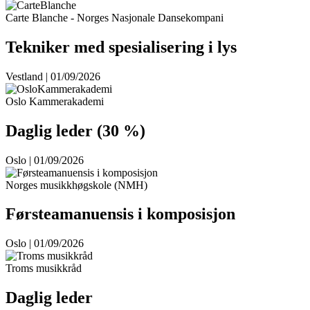
Carte Blanche - Norges Nasjonale Dansekompani
Tekniker med spesialisering i lys
Vestland | 01/09/2026
Oslo Kammerakademi
Daglig leder (30 %)
Oslo | 01/09/2026
Norges musikkhøgskole (NMH)
Førsteamanuensis i komposisjon
Oslo | 01/09/2026
Troms musikkråd
Daglig leder