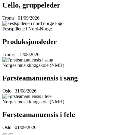
Cello, gruppeleder
Troms | 01/09/2026
Festspillene i Nord-Norge
Produksjonsleder
Troms | 15/08/2026
Norges musikkhøgskole (NMH)
Førsteamanuensis i sang
Oslo | 31/08/2026
Norges musikkhøgskole (NMH)
Førsteamanuensis i fele
Oslo | 01/09/2026