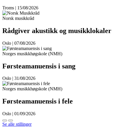
Troms | 15/08/2026
Norsk musikkråd
Rådgiver akustikk og musikklokaler
Oslo | 07/08/2026
Norges musikkhøgskole (NMH)
Førsteamanuensis i sang
Oslo | 31/08/2026
Norges musikkhøgskole (NMH)
Førsteamanuensis i fele
Oslo | 01/09/2026
Se alle stillinger