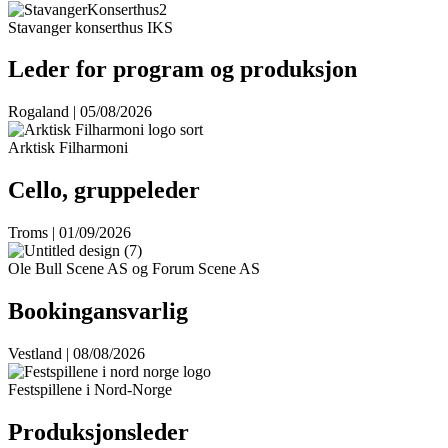
Stavanger konserthus IKS
Leder for program og produksjon
Rogaland | 05/08/2026
Arktisk Filharmoni
Cello, gruppeleder
Troms | 01/09/2026
Ole Bull Scene AS og Forum Scene AS
Bookingansvarlig
Vestland | 08/08/2026
Festspillene i Nord-Norge
Produksjonsleder