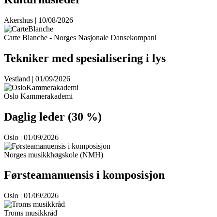
Akershus | 10/08/2026
Carte Blanche - Norges Nasjonale Dansekompani
Tekniker med spesialisering i lys
Vestland | 01/09/2026
Oslo Kammerakademi
Daglig leder (30 %)
Oslo | 01/09/2026
Norges musikkhøgskole (NMH)
Førsteamanuensis i komposisjon
Oslo | 01/09/2026
Troms musikkråd