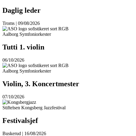
Daglig leder
Troms | 09/08/2026
Aalborg Symfoniorkester
Tutti 1. violin
06/10/2026
Aalborg Symfoniorkester
Violin, 3. Koncertmester
07/10/2026
Stiftelsen Kongsberg Jazzfestival
Festivalsjef
Buskerud | 16/08/2026